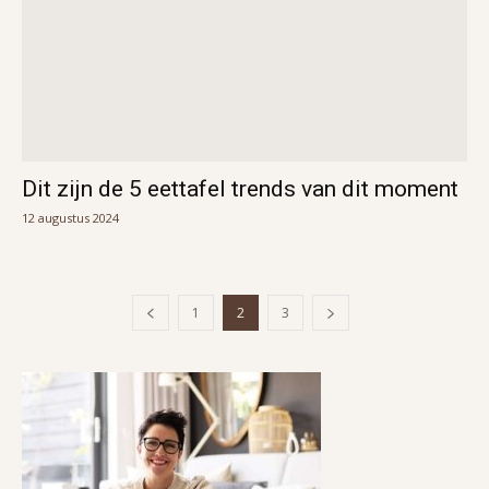
Dit zijn de 5 eettafel trends van dit moment
12 augustus 2024
1
2
3