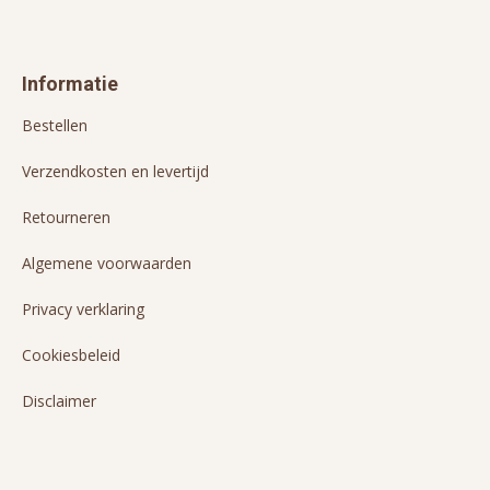
Informatie
Bestellen
Verzendkosten en levertijd
Retourneren
Algemene voorwaarden
Privacy verklaring
Cookiesbeleid
Disclaimer