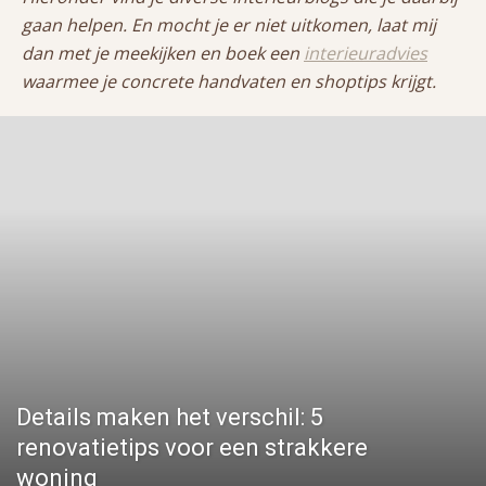
gaan helpen. En mocht je er niet uitkomen, laat mij
dan met je meekijken en boek een
interieuradvies
waarmee je concrete handvaten en shoptips krijgt.
Details maken het verschil: 5
renovatietips voor een strakkere
woning