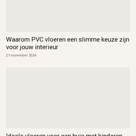
Waarom PVC vloeren een slimme keuze zijn
voor jouw interieur
27 november 2024
Ideale vloeren voor een huis met kinderen