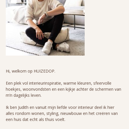
Hi, welkom op HUIZEDOP.
Een plek vol interieurinspiratie, warme kleuren, sfeervolle
hoekjes, woonvondsten en een kijkje achter de schermen van
m’n dagelijks leven.
Ik ben Judith en vanuit mijn liefde voor interieur deel ik hier
alles rondom wonen, styling, nieuwbouw en het creëren van
een huis dat echt als thuis voelt.