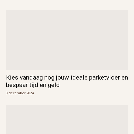
Kies vandaag nog jouw ideale parketvloer en
bespaar tijd en geld
3 december 2024