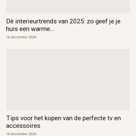
Dè interieurtrends van 2025: zo geef je je
huis een warme...
16 december 2024
Tips voor het kopen van de perfecte tv en
accessoires
16 december 2024