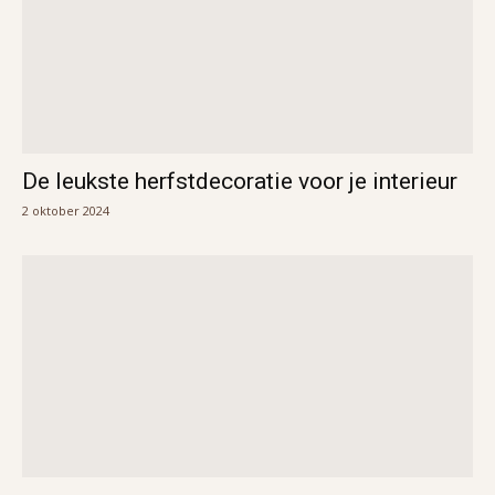
De leukste herfstdecoratie voor je interieur
2 oktober 2024