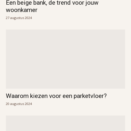
Een beige bank, de trend voor jouw
woonkamer
27 augustus 2024
Waarom kiezen voor een parketvloer?
20 augustus 2024