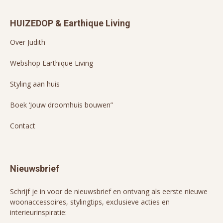
HUIZEDOP & Earthique Living
Over Judith
Webshop Earthique Living
Styling aan huis
Boek ‘Jouw droomhuis bouwen”
Contact
Nieuwsbrief
Schrijf je in voor de nieuwsbrief en ontvang als eerste nieuwe
woonaccessoires, stylingtips, exclusieve acties en
interieurinspiratie: