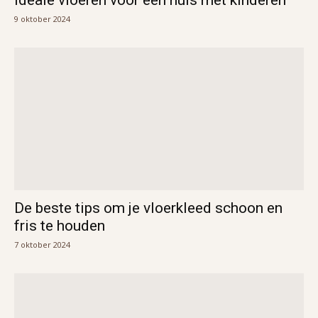
9 oktober 2024
De beste tips om je vloerkleed schoon en
fris te houden
7 oktober 2024