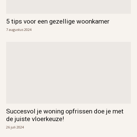
5 tips voor een gezellige woonkamer
7 augustus 2024
Succesvol je woning opfrissen doe je met
de juiste vloerkeuze!
26 juli 2024