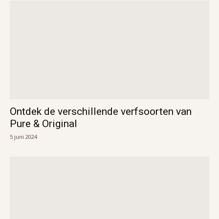
Ontdek de verschillende verfsoorten van
Pure & Original
5 juni 2024