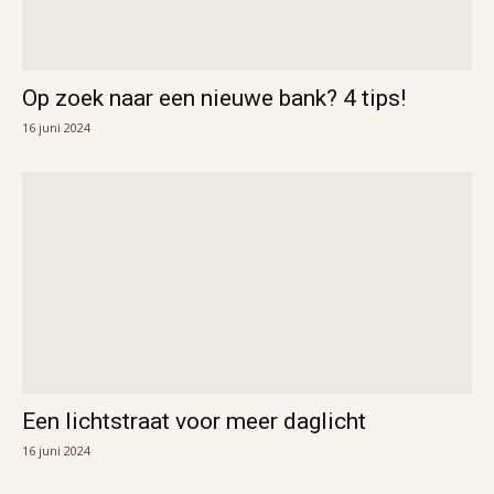
Op zoek naar een nieuwe bank? 4 tips!
16 juni 2024
Een lichtstraat voor meer daglicht
16 juni 2024