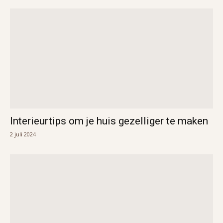
Interieurtips om je huis gezelliger te maken
2 juli 2024