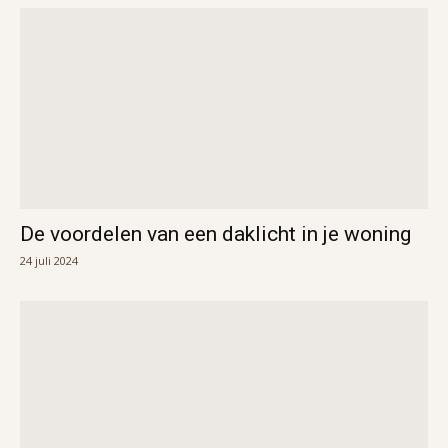
De voordelen van een daklicht in je woning
24 juli 2024