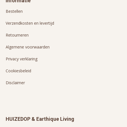
Informatie
Bestellen
Verzendkosten en levertijd
Retourneren
Algemene voorwaarden
Privacy verklaring
Cookiesbeleid
Disclaimer
HUIZEDOP & Earthique Living