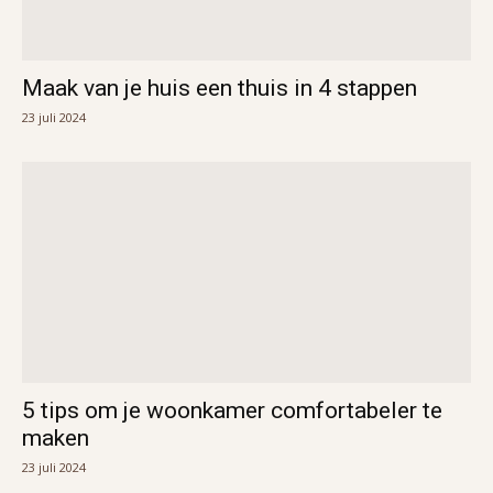
Maak van je huis een thuis in 4 stappen
23 juli 2024
5 tips om je woonkamer comfortabeler te
maken
23 juli 2024