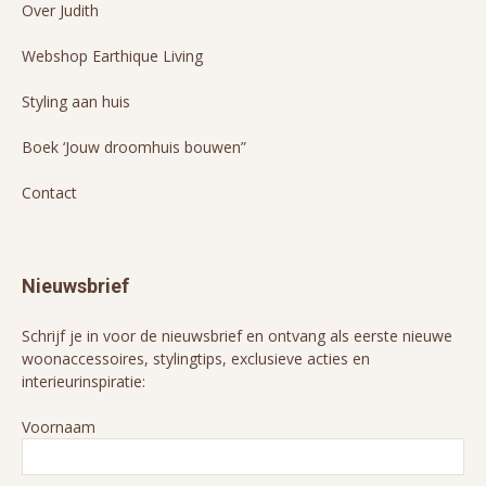
Over Judith
Webshop Earthique Living
Styling aan huis
Boek ‘Jouw droomhuis bouwen”
Contact
Nieuwsbrief
Schrijf je in voor de nieuwsbrief en ontvang als eerste nieuwe
woonaccessoires, stylingtips, exclusieve acties en
interieurinspiratie:
Voornaam