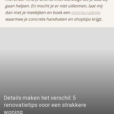
gaan helpen. En mocht je er niet uitkomen, laat mij
dan met je meekijken en boek een
interieuradvies
waarmee je concrete handvaten en shoptips krijgt.
Details maken het verschil: 5
renovatietips voor een strakkere
woning