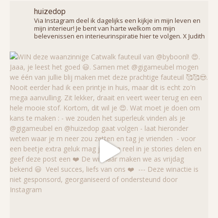
huizedop
Via Instagram deel ik dagelijks een kijkje in mijn leven en
mijn interieur! Je bent van harte welkom om mijn
belevenissen en interieurinspiratie hier te volgen. X Judith