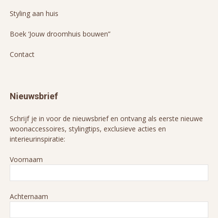
Styling aan huis
Boek ‘Jouw droomhuis bouwen”
Contact
Nieuwsbrief
Schrijf je in voor de nieuwsbrief en ontvang als eerste nieuwe
woonaccessoires, stylingtips, exclusieve acties en
interieurinspiratie:
Voornaam
Achternaam