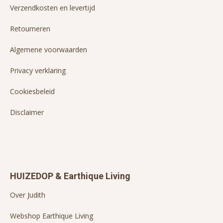
Verzendkosten en levertijd
Retourneren
Algemene voorwaarden
Privacy verklaring
Cookiesbeleid
Disclaimer
HUIZEDOP & Earthique Living
Over Judith
Webshop Earthique Living