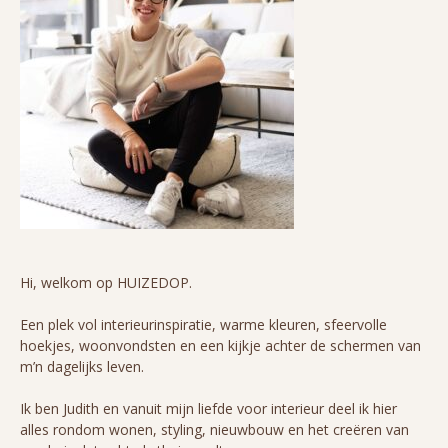
Hi, welkom op HUIZEDOP.
Een plek vol interieurinspiratie, warme kleuren, sfeervolle
hoekjes, woonvondsten en een kijkje achter de schermen van
m’n dagelijks leven.
Ik ben Judith en vanuit mijn liefde voor interieur deel ik hier
alles rondom wonen, styling, nieuwbouw en het creëren van