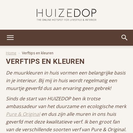
Huizedop
Home
Verftips en kleuren
VERFTIPS EN KLEUREN
De muurkleuren in huis vormen een belangrijke basis
in je interieur. Bij mij in huis wordt regelmatig een
muurtje geverfd dus aan ervaring geen gebrek!
Sinds de start van HUIZEDOP ben ik trotse
ambassadeur van het duurzame en ecologische merk
Pure & Original
en dus zijn alle muren in ons huis
geverfd met deze kwalitatieve verf. Ik ben groot fan
van de verschillende soorten verf van Pure & Original.