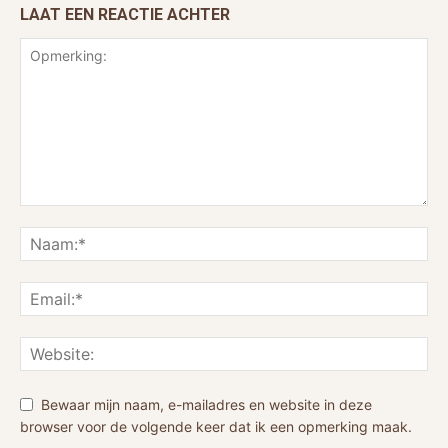
LAAT EEN REACTIE ACHTER
Bewaar mijn naam, e-mailadres en website in deze
browser voor de volgende keer dat ik een opmerking maak.