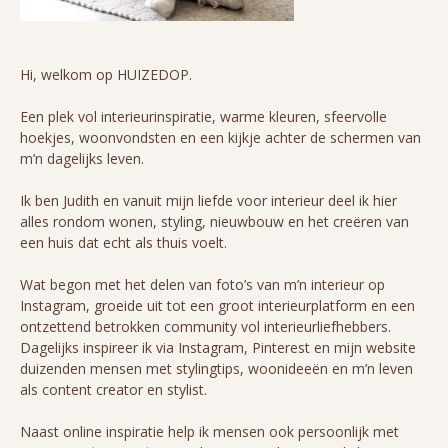
Hi, welkom op HUIZEDOP.
Een plek vol interieurinspiratie, warme kleuren, sfeervolle
hoekjes, woonvondsten en een kijkje achter de schermen van
m’n dagelijks leven.
Ik ben Judith en vanuit mijn liefde voor interieur deel ik hier
alles rondom wonen, styling, nieuwbouw en het creëren van
een huis dat echt als thuis voelt.
Wat begon met het delen van foto’s van m’n interieur op
Instagram, groeide uit tot een groot interieurplatform en een
ontzettend betrokken community vol interieurliefhebbers.
Dagelijks inspireer ik via Instagram, Pinterest en mijn website
duizenden mensen met stylingtips, woonideeën en m’n leven
als content creator en stylist.
Naast online inspiratie help ik mensen ook persoonlijk met