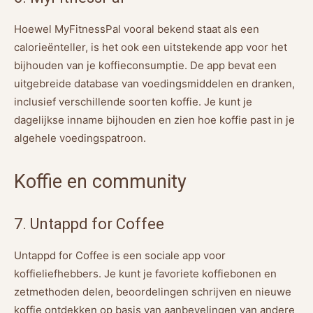
Hoewel MyFitnessPal vooral bekend staat als een
calorieënteller, is het ook een uitstekende app voor het
bijhouden van je koffieconsumptie. De app bevat een
uitgebreide database van voedingsmiddelen en dranken,
inclusief verschillende soorten koffie. Je kunt je
dagelijkse inname bijhouden en zien hoe koffie past in je
algehele voedingspatroon.
Koffie en community
7. Untappd for Coffee
Untappd for Coffee is een sociale app voor
koffieliefhebbers. Je kunt je favoriete koffiebonen en
zetmethoden delen, beoordelingen schrijven en nieuwe
koffie ontdekken op basis van aanbevelingen van andere