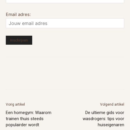
Email adres:
Vorig artikel
Volgend artikel
Een homegym: Waarom
De ultieme gids voor
trainen thuis steeds
wasdrogers: tips voor
populairder wordt
huiseigenaren