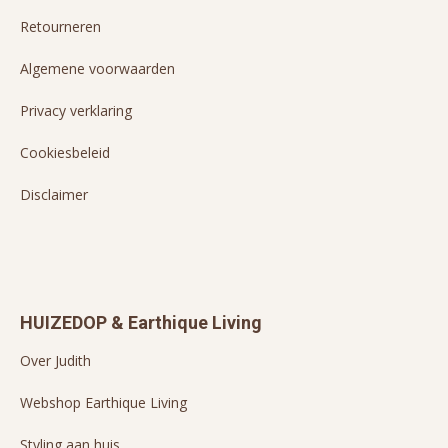
Retourneren
Algemene voorwaarden
Privacy verklaring
Cookiesbeleid
Disclaimer
HUIZEDOP & Earthique Living
Over Judith
Webshop Earthique Living
Styling aan huis