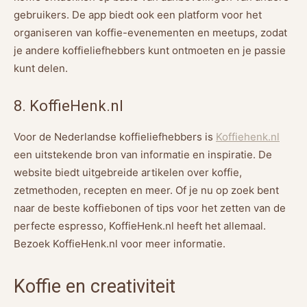
gebruikers. De app biedt ook een platform voor het
organiseren van koffie-evenementen en meetups, zodat
je andere koffieliefhebbers kunt ontmoeten en je passie
kunt delen.
8. KoffieHenk.nl
Voor de Nederlandse koffieliefhebbers is
Koffiehenk.nl
een uitstekende bron van informatie en inspiratie. De
website biedt uitgebreide artikelen over koffie,
zetmethoden, recepten en meer. Of je nu op zoek bent
naar de beste koffiebonen of tips voor het zetten van de
perfecte espresso, KoffieHenk.nl heeft het allemaal.
Bezoek KoffieHenk.nl voor meer informatie.
Koffie en creativiteit