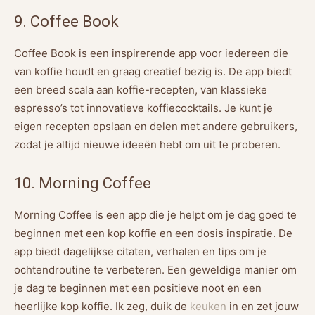
9. Coffee Book
Coffee Book is een inspirerende app voor iedereen die
van koffie houdt en graag creatief bezig is. De app biedt
een breed scala aan koffie-recepten, van klassieke
espresso’s tot innovatieve koffiecocktails. Je kunt je
eigen recepten opslaan en delen met andere gebruikers,
zodat je altijd nieuwe ideeën hebt om uit te proberen.
10. Morning Coffee
Morning Coffee is een app die je helpt om je dag goed te
beginnen met een kop koffie en een dosis inspiratie. De
app biedt dagelijkse citaten, verhalen en tips om je
ochtendroutine te verbeteren. Een geweldige manier om
je dag te beginnen met een positieve noot en een
heerlijke kop koffie. Ik zeg, duik de
keuken
in en zet jouw