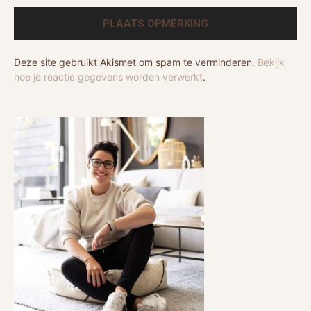
Deze site gebruikt Akismet om spam te verminderen.
Bekijk
hoe je reactie gegevens worden verwerkt
.