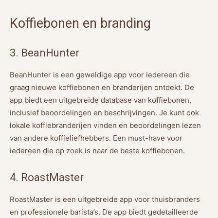
Koffiebonen en branding
3. BeanHunter
BeanHunter is een geweldige app voor iedereen die
graag nieuwe koffiebonen en branderijen ontdekt. De
app biedt een uitgebreide database van koffiebonen,
inclusief beoordelingen en beschrijvingen. Je kunt ook
lokale koffiebranderijen vinden en beoordelingen lezen
van andere koffieliefhebbers. Een must-have voor
iedereen die op zoek is naar de beste koffiebonen.
4. RoastMaster
RoastMaster is een uitgebreide app voor thuisbranders
en professionele barista’s. De app biedt gedetailleerde