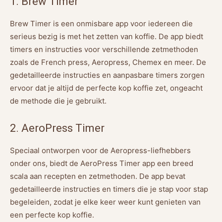
1. Brew Timer
Brew Timer is een onmisbare app voor iedereen die
serieus bezig is met het zetten van koffie. De app biedt
timers en instructies voor verschillende zetmethoden
zoals de French press, Aeropress, Chemex en meer. De
gedetailleerde instructies en aanpasbare timers zorgen
ervoor dat je altijd de perfecte kop koffie zet, ongeacht
de methode die je gebruikt.
2. AeroPress Timer
Speciaal ontworpen voor de Aeropress-liefhebbers
onder ons, biedt de AeroPress Timer app een breed
scala aan recepten en zetmethoden. De app bevat
gedetailleerde instructies en timers die je stap voor stap
begeleiden, zodat je elke keer weer kunt genieten van
een perfecte kop koffie.