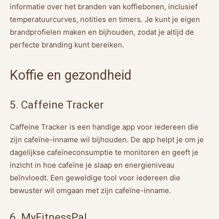
informatie over het branden van koffiebonen, inclusief
temperatuurcurves, notities en timers. Je kunt je eigen
brandprofielen maken en bijhouden, zodat je altijd de
perfecte branding kunt bereiken.
Koffie en gezondheid
5. Caffeine Tracker
Caffeine Tracker is een handige app voor iedereen die
zijn cafeïne-inname wil bijhouden. De app helpt je om je
dagelijkse cafeïneconsumptie te monitoren en geeft je
inzicht in hoe cafeïne je slaap en energieniveau
beïnvloedt. Een geweldige tool voor iedereen die
bewuster wil omgaan met zijn cafeïne-inname.
6. MyFitnessPal