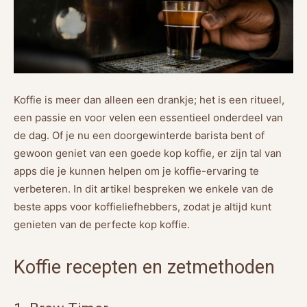
Koffie is meer dan alleen een drankje; het is een ritueel,
een passie en voor velen een essentieel onderdeel van
de dag. Of je nu een doorgewinterde barista bent of
gewoon geniet van een goede kop koffie, er zijn tal van
apps die je kunnen helpen om je koffie-ervaring te
verbeteren. In dit artikel bespreken we enkele van de
beste apps voor koffieliefhebbers, zodat je altijd kunt
genieten van de perfecte kop koffie.
Koffie recepten en zetmethoden