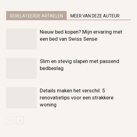
GERELATEERDE ARTIKELEN
MEER VAN DEZE AUTEUR
Nieuw bed kopen? Mijn ervaring met
een bed van Swiss Sense
Slim en stevig slapen met passend
bedbeslag
Details maken het verschil: 5
renovatietips voor een strakkere
woning