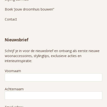
Boek ‘Jouw droomhuis bouwen”
Contact
Nieuwsbrief
Schrijf je in voor de nieuwsbrief en ontvang als eerste nieuwe
woonaccessoires, stylingtips, exclusieve acties en
interieurinspiratie:
Voornaam
Achternaam