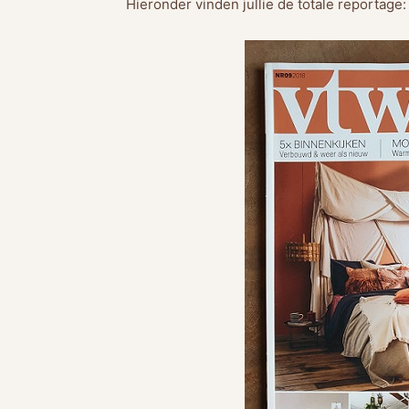
Hieronder vinden jullie de totale reportage: