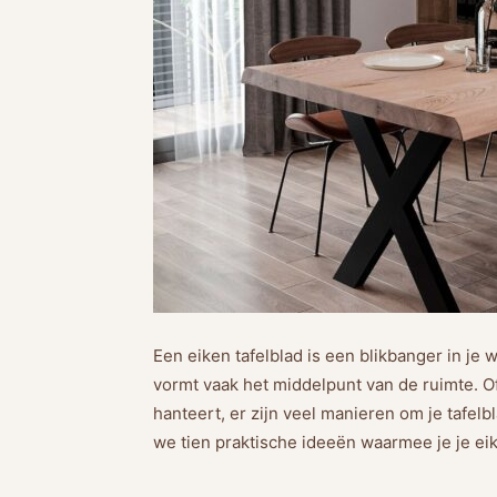
Een eiken tafelblad is een blikbanger in je
vormt vaak het middelpunt van de ruimte. Of 
hanteert, er zijn veel manieren om je tafelb
we tien praktische ideeën waarmee je je eike