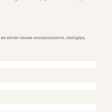
g als eerste nieuwe woonaccessoires, stylingtips,