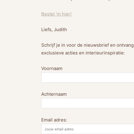
Bestel ‘m hier!
Liefs, Judith
Schrijf je in voor de nieuwsbrief en ontvan
exclusieve acties en interieurinspiratie:
Voornaam
Achternaam
Email adres: