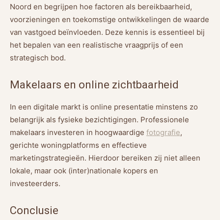
Noord en begrijpen hoe factoren als bereikbaarheid,
voorzieningen en toekomstige ontwikkelingen de waarde
van vastgoed beïnvloeden. Deze kennis is essentieel bij
het bepalen van een realistische vraagprijs of een
strategisch bod.
Makelaars en online zichtbaarheid
In een digitale markt is online presentatie minstens zo
belangrijk als fysieke bezichtigingen. Professionele
makelaars investeren in hoogwaardige
fotografie
,
gerichte woningplatforms en effectieve
marketingstrategieën. Hierdoor bereiken zij niet alleen
lokale, maar ook (inter)nationale kopers en
investeerders.
Conclusie