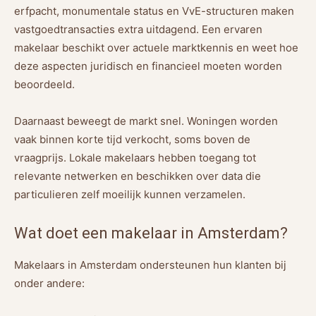
erfpacht, monumentale status en VvE-structuren maken
vastgoedtransacties extra uitdagend. Een ervaren
makelaar beschikt over actuele marktkennis en weet hoe
deze aspecten juridisch en financieel moeten worden
beoordeeld.
Daarnaast beweegt de markt snel. Woningen worden
vaak binnen korte tijd verkocht, soms boven de
vraagprijs. Lokale makelaars hebben toegang tot
relevante netwerken en beschikken over data die
particulieren zelf moeilijk kunnen verzamelen.
Wat doet een makelaar in Amsterdam?
Makelaars in Amsterdam ondersteunen hun klanten bij
onder andere: