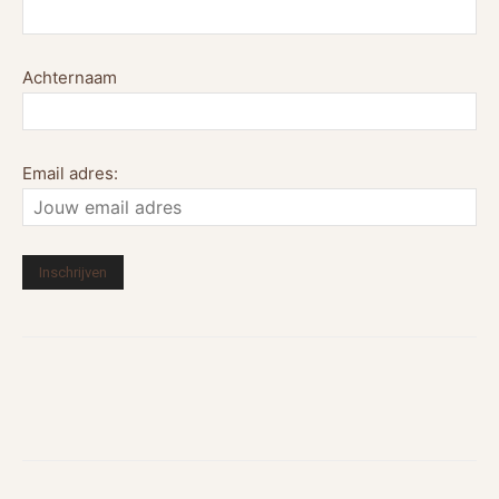
Achternaam
Email adres: