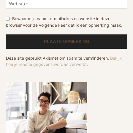
Bewaar mijn naam, e-mailadres en website in deze
browser voor de volgende keer dat ik een opmerking maak.
Deze site gebruikt Akismet om spam te verminderen.
Bekijk
hoe je reactie gegevens worden verwerkt
.