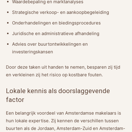
Waardebepaling en marktanalyses
Strategische verkoop- en aankoopbegeleiding
Onderhandelingen en biedingsprocedures
Juridische en administratieve afhandeling
Advies over buurtontwikkelingen en
investeringskansen
Door deze taken uit handen te nemen, besparen zij tijd
en verkleinen zij het risico op kostbare fouten.
Lokale kennis als doorslaggevende
factor
Een belangrijk voordeel van Amsterdamse makelaars is
hun lokale expertise. Zij kennen de verschillen tussen
buurten als de Jordaan, Amsterdam-Zuid en Amsterdam-