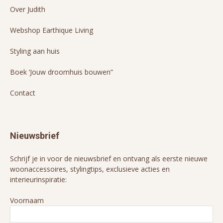
Over Judith
Webshop Earthique Living
Styling aan huis
Boek ‘Jouw droomhuis bouwen”
Contact
Nieuwsbrief
Schrijf je in voor de nieuwsbrief en ontvang als eerste nieuwe
woonaccessoires, stylingtips, exclusieve acties en
interieurinspiratie:
Voornaam