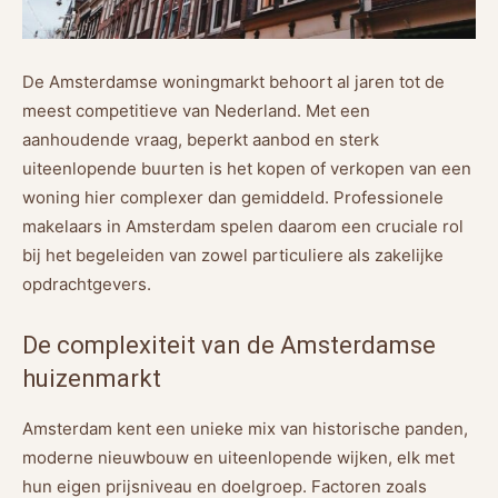
De Amsterdamse woningmarkt behoort al jaren tot de
meest competitieve van Nederland. Met een
aanhoudende vraag, beperkt aanbod en sterk
uiteenlopende buurten is het kopen of verkopen van een
woning hier complexer dan gemiddeld. Professionele
makelaars in Amsterdam spelen daarom een cruciale rol
bij het begeleiden van zowel particuliere als zakelijke
opdrachtgevers.
De complexiteit van de Amsterdamse
huizenmarkt
Amsterdam kent een unieke mix van historische panden,
moderne nieuwbouw en uiteenlopende wijken, elk met
hun eigen prijsniveau en doelgroep. Factoren zoals