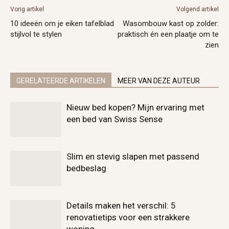
Vorig artikel
Volgend artikel
10 ideeën om je eiken tafelblad
Wasombouw kast op zolder:
stijlvol te stylen
praktisch én een plaatje om te
zien
GERELATEERDE ARTIKELEN
MEER VAN DEZE AUTEUR
Nieuw bed kopen? Mijn ervaring met
een bed van Swiss Sense
Slim en stevig slapen met passend
bedbeslag
Details maken het verschil: 5
renovatietips voor een strakkere