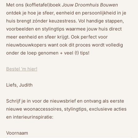
Met ons (koffietafel)boek
Jouw Droomhuis Bouwen
ontdek je hoe je sfeer, eenheid en persoonlijkheid in je
huis brengt zónder keuzestress. Vol handige stappen,
voorbeelden en stylingtips waarmee jouw huis direct
meer eenheid en sfeer krijgt. Ook perfect voor
nieuwbouwkopers want ook dit proces wordt volledig
onder de loep genomen + veel (!) tips!
Bestel ‘m hier!
Liefs, Judith
Schrijf je in voor de nieuwsbrief en ontvang als eerste
nieuwe woonaccessoires, stylingtips, exclusieve acties
en interieurinspiratie:
Voornaam