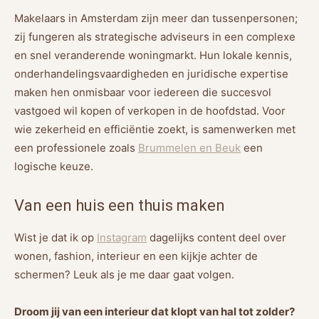
Makelaars in Amsterdam zijn meer dan tussenpersonen;
zij fungeren als strategische adviseurs in een complexe
en snel veranderende woningmarkt. Hun lokale kennis,
onderhandelingsvaardigheden en juridische expertise
maken hen onmisbaar voor iedereen die succesvol
vastgoed wil kopen of verkopen in de hoofdstad. Voor
wie zekerheid en efficiëntie zoekt, is samenwerken met
een professionele zoals
Brummelen en Beuk
een
logische keuze.
Van een huis een thuis maken
Wist je dat ik op
Instagram
dagelijks content deel over
wonen, fashion, interieur en een kijkje achter de
schermen? Leuk als je me daar gaat volgen.
Droom jij van een interieur dat klopt van hal tot zolder?