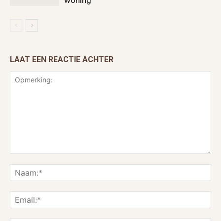
woning
LAAT EEN REACTIE ACHTER