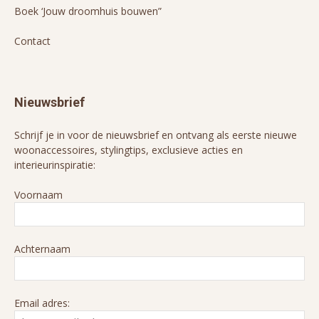
Boek ‘Jouw droomhuis bouwen”
Contact
Nieuwsbrief
Schrijf je in voor de nieuwsbrief en ontvang als eerste nieuwe
woonaccessoires, stylingtips, exclusieve acties en
interieurinspiratie:
Voornaam
Achternaam
Email adres: