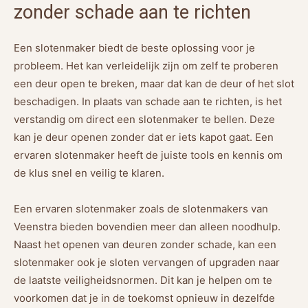
zonder schade aan te richten
Een slotenmaker biedt de beste oplossing voor je
probleem. Het kan verleidelijk zijn om zelf te proberen
een deur open te breken, maar dat kan de deur of het slot
beschadigen. In plaats van schade aan te richten, is het
verstandig om direct een slotenmaker te bellen. Deze
kan je deur openen zonder dat er iets kapot gaat. Een
ervaren slotenmaker heeft de juiste tools en kennis om
de klus snel en veilig te klaren.
Een ervaren slotenmaker zoals de slotenmakers van
Veenstra bieden bovendien meer dan alleen noodhulp.
Naast het openen van deuren zonder schade, kan een
slotenmaker ook je sloten vervangen of upgraden naar
de laatste veiligheidsnormen. Dit kan je helpen om te
voorkomen dat je in de toekomst opnieuw in dezelfde