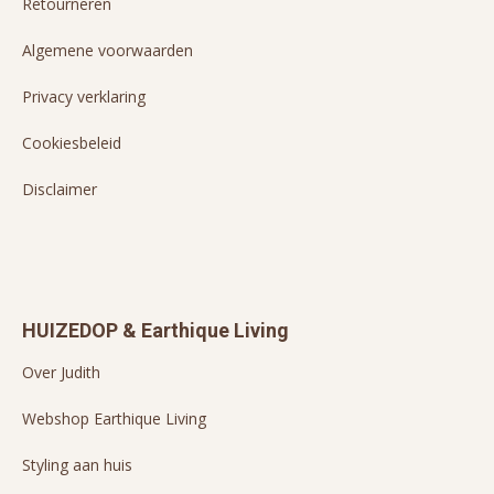
Retourneren
Algemene voorwaarden
Privacy verklaring
Cookiesbeleid
Disclaimer
HUIZEDOP & Earthique Living
Over Judith
Webshop Earthique Living
Styling aan huis