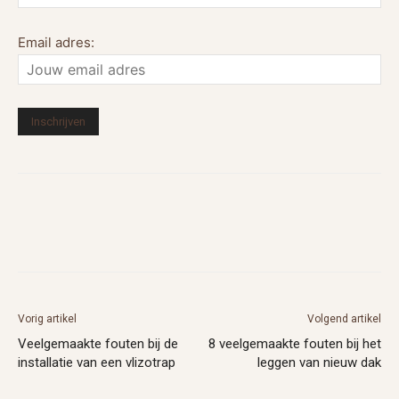
Email adres:
Vorig artikel
Volgend artikel
Veelgemaakte fouten bij de
8 veelgemaakte fouten bij het
installatie van een vlizotrap
leggen van nieuw dak