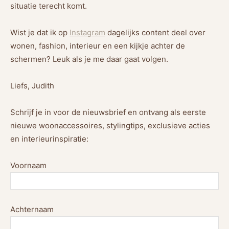
situatie terecht komt.
Wist je dat ik op
Instagram
dagelijks content deel over
wonen, fashion, interieur en een kijkje achter de
schermen? Leuk als je me daar gaat volgen.
Liefs, Judith
Schrijf je in voor de nieuwsbrief en ontvang als eerste
nieuwe woonaccessoires, stylingtips, exclusieve acties
en interieurinspiratie:
Voornaam
Achternaam