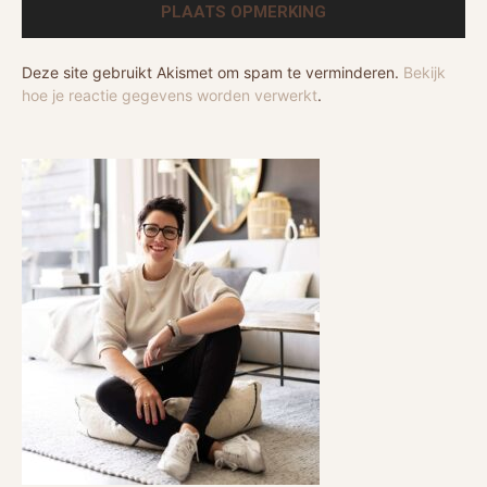
Deze site gebruikt Akismet om spam te verminderen.
Bekijk
hoe je reactie gegevens worden verwerkt
.