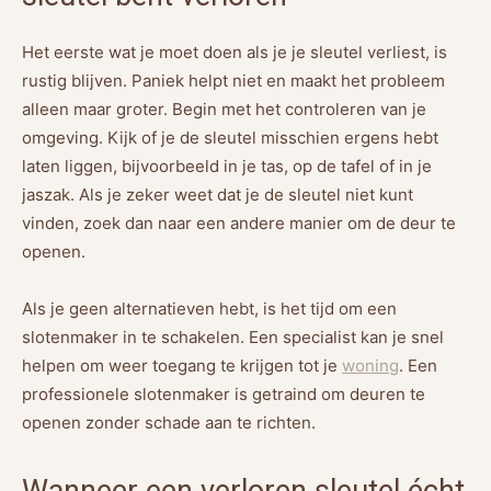
Het eerste wat je moet doen als je je sleutel verliest, is
rustig blijven. Paniek helpt niet en maakt het probleem
alleen maar groter. Begin met het controleren van je
omgeving. Kijk of je de sleutel misschien ergens hebt
laten liggen, bijvoorbeeld in je tas, op de tafel of in je
jaszak. Als je zeker weet dat je de sleutel niet kunt
vinden, zoek dan naar een andere manier om de deur te
openen.
Als je geen alternatieven hebt, is het tijd om een
slotenmaker in te schakelen. Een specialist kan je snel
helpen om weer toegang te krijgen tot je
woning
. Een
professionele slotenmaker is getraind om deuren te
openen zonder schade aan te richten.