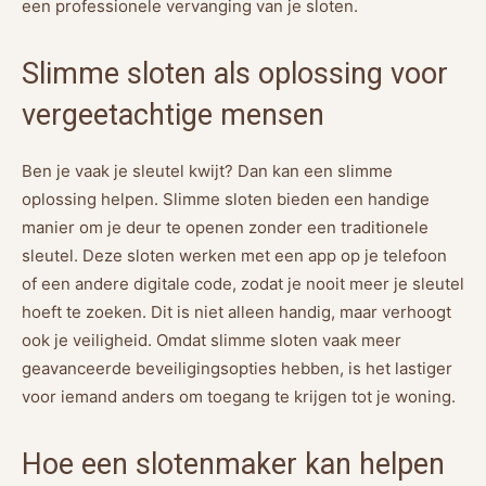
een professionele vervanging van je sloten.
Slimme sloten als oplossing voor
vergeetachtige mensen
Ben je vaak je sleutel kwijt? Dan kan een slimme
oplossing helpen. Slimme sloten bieden een handige
manier om je deur te openen zonder een traditionele
sleutel. Deze sloten werken met een app op je telefoon
of een andere digitale code, zodat je nooit meer je sleutel
hoeft te zoeken. Dit is niet alleen handig, maar verhoogt
ook je veiligheid. Omdat slimme sloten vaak meer
geavanceerde beveiligingsopties hebben, is het lastiger
voor iemand anders om toegang te krijgen tot je woning.
Hoe een slotenmaker kan helpen