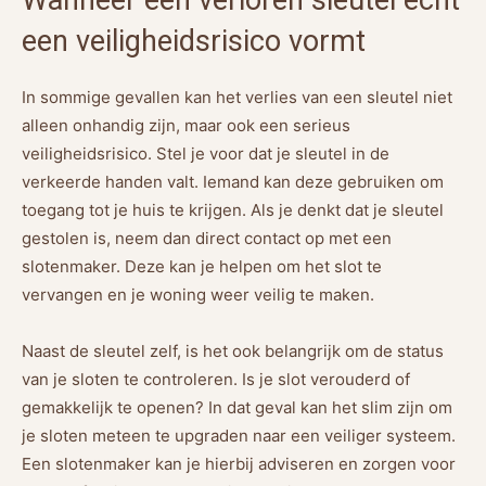
Wanneer een verloren sleutel écht
een veiligheidsrisico vormt
In sommige gevallen kan het verlies van een sleutel niet
alleen onhandig zijn, maar ook een serieus
veiligheidsrisico. Stel je voor dat je sleutel in de
verkeerde handen valt. Iemand kan deze gebruiken om
toegang tot je huis te krijgen. Als je denkt dat je sleutel
gestolen is, neem dan direct contact op met een
slotenmaker. Deze kan je helpen om het slot te
vervangen en je woning weer veilig te maken.
Naast de sleutel zelf, is het ook belangrijk om de status
van je sloten te controleren. Is je slot verouderd of
gemakkelijk te openen? In dat geval kan het slim zijn om
je sloten meteen te upgraden naar een veiliger systeem.
Een slotenmaker kan je hierbij adviseren en zorgen voor