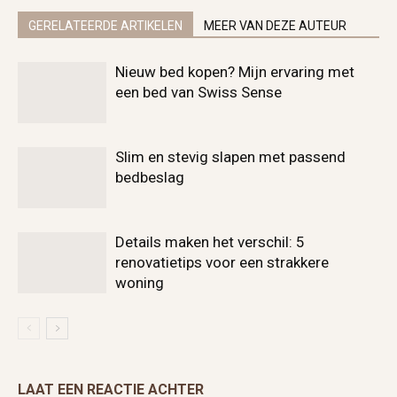
GERELATEERDE ARTIKELEN
MEER VAN DEZE AUTEUR
Nieuw bed kopen? Mijn ervaring met
een bed van Swiss Sense
Slim en stevig slapen met passend
bedbeslag
Details maken het verschil: 5
renovatietips voor een strakkere
woning
LAAT EEN REACTIE ACHTER