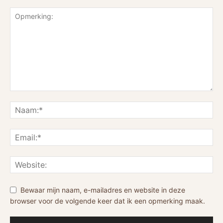
Bewaar mijn naam, e-mailadres en website in deze
browser voor de volgende keer dat ik een opmerking maak.