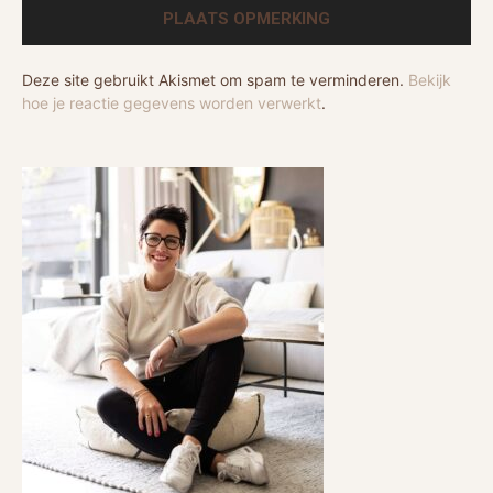
Deze site gebruikt Akismet om spam te verminderen.
Bekijk
hoe je reactie gegevens worden verwerkt
.