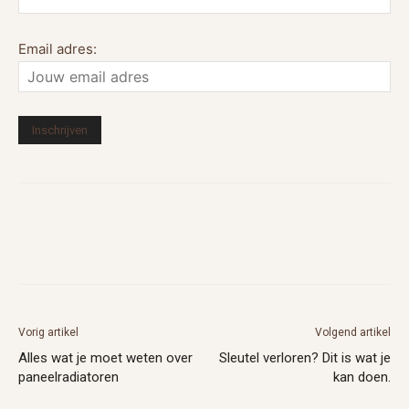
Email adres:
Vorig artikel
Volgend artikel
Alles wat je moet weten over
Sleutel verloren? Dit is wat je
paneelradiatoren
kan doen.