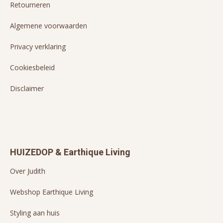
Retourneren
Algemene voorwaarden
Privacy verklaring
Cookiesbeleid
Disclaimer
HUIZEDOP & Earthique Living
Over Judith
Webshop Earthique Living
Styling aan huis