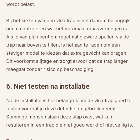
wordt belast.
Bij het kiezen van een vlizotrap is het daarom belangrijk
om te controleren wat het maximale draagvermogen is.
Als je van plan bent om regelmatig zware spullen via de
trap naar boven te tillen, is het aan te raden om een
steviger model te kiezen dat extra gewicht kan dragen.
Dit voorkomt slijtage en zorgt ervoor dat de trap langer
meegaat zonder risico op beschadiging.
6. Niet testen na installatie
Na de installatie is het belangrijk om de vlizotrap goed te
testen voordat je deze definitief in gebruik neemt.
Sommige mensen slaan deze stap over, wat kan
resulteren in een trap die niet goed werkt of niet veilig is.