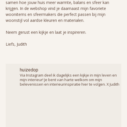
samen hoe jouw huis meer warmte, balans en sfeer kan
krijgen. In de webshop vind je daarnaast mijn favoriete
woonitems en sfeermakers die perfect passen bij mijn
woonstijl vol aardse kleuren en materialen.
Neem gerust een kijkje en laat je inspireren.
Liefs, Judith
huizedop
Via Instagram deel ik dagelijks een kijkje in mijn leven en
mijn interieur! Je bent van harte welkom om mijn
belevenissen en interieurinspiratie hier te volgen. X Judith