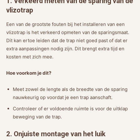
1. Verkeerd meten van de sparing van de
vlizotrap
Een van de grootste fouten bij het installeren van een
vlizotrap is het verkeerd opmeten van de sparingsmaat.
Dit kan ertoe leiden dat de trap niet goed past of dat er
extra aanpassingen nodig zijn. Dit brengt extra tijd en
kosten met zich mee.
Hoe voorkom je dit?
Meet zowel de lengte als de breedte van de sparing
nauwkeurig op voordat je een trap aanschaft.
Controleer of er voldoende ruimte is voor de uitklap
beweging van de trap.
2. Onjuiste montage van het luik