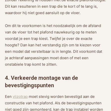
Dit kan resulteren in een trap die te kort of te lang is,
waardoor hij niet goed aansluit op de vloer.
Om dit te voorkomen is het noodzakelijk om de afstand
van de vloer tot het plafond nauwkeurig op te meten
voordat je een trap kiest. Twijfel je over de exacte
hoogte? Dan kan het verstandig zijn om te kiezen voor
een model dat verstelbaar is in lengte. Dit voorkomt dat
je achteraf aanpassingen moet doen of met een
onstabiele trap komt te zitten.
4. Verkeerde montage van de
bevestigingspunten
Een
vlizotrap
moet stevig worden bevestigd aan de
constructie van het plafond. Als de bevestigingspunten
niet goed zijn gemonteerd, kan de trap instabiel worden