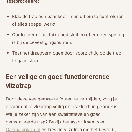
Testprocedure:
Klap de trap een paar keer in en uit om te controleren
of alles soepel werkt.
Controleer of het luik goed sluit en of er geen speling
is bij de bevestigingspunten.
Test het draagvermogen door voorzichtig op de trap
te gaan staan.
Een veilige en goed functionerende
vlizotrap
Door deze veelgemaakte fouten te vermijden, zorg je
ervoor dat je vlizotrap veilig en praktisch in gebruik is.
Wil je zeker zijn van een kwalitatieve en goed
geïnstalleerde trap? Bekijk het assortiment van
Dakraamplaza.nl
en kies de vlizotrap die het beste bij