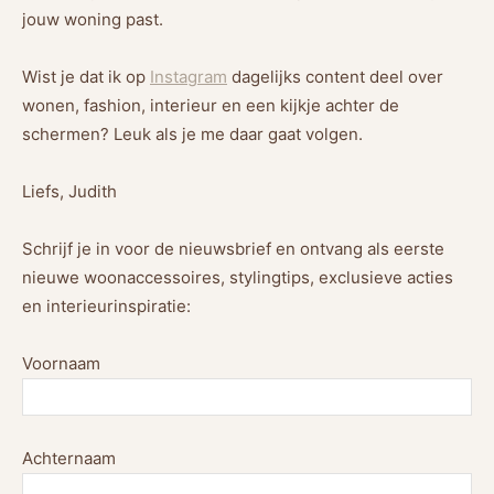
jouw woning past.
Wist je dat ik op
Instagram
dagelijks content deel over
wonen, fashion, interieur en een kijkje achter de
schermen? Leuk als je me daar gaat volgen.
Liefs, Judith
Schrijf je in voor de nieuwsbrief en ontvang als eerste
nieuwe woonaccessoires, stylingtips, exclusieve acties
en interieurinspiratie:
Voornaam
Achternaam