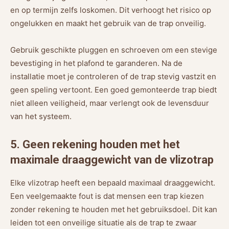
en op termijn zelfs loskomen. Dit verhoogt het risico op
ongelukken en maakt het gebruik van de trap onveilig.
Gebruik geschikte pluggen en schroeven om een stevige
bevestiging in het plafond te garanderen. Na de
installatie moet je controleren of de trap stevig vastzit en
geen speling vertoont. Een goed gemonteerde trap biedt
niet alleen veiligheid, maar verlengt ook de levensduur
van het systeem.
5. Geen rekening houden met het
maximale draaggewicht van de vlizotrap
Elke vlizotrap heeft een bepaald maximaal draaggewicht.
Een veelgemaakte fout is dat mensen een trap kiezen
zonder rekening te houden met het gebruiksdoel. Dit kan
leiden tot een onveilige situatie als de trap te zwaar