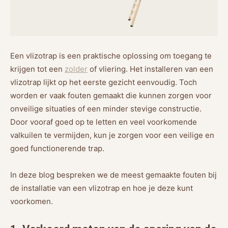
Een vlizotrap is een praktische oplossing om toegang te
krijgen tot een
zolder
of vliering. Het installeren van een
vlizotrap lijkt op het eerste gezicht eenvoudig. Toch
worden er vaak fouten gemaakt die kunnen zorgen voor
onveilige situaties of een minder stevige constructie.
Door vooraf goed op te letten en veel voorkomende
valkuilen te vermijden, kun je zorgen voor een veilige en
goed functionerende trap.
In deze blog bespreken we de meest gemaakte fouten bij
de installatie van een vlizotrap en hoe je deze kunt
voorkomen.