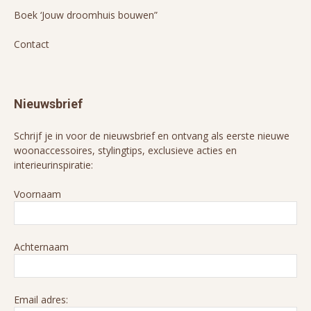
Boek ‘Jouw droomhuis bouwen”
Contact
Nieuwsbrief
Schrijf je in voor de nieuwsbrief en ontvang als eerste nieuwe
woonaccessoires, stylingtips, exclusieve acties en
interieurinspiratie:
Voornaam
Achternaam
Email adres: