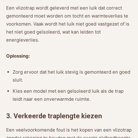
Een vlizotrap wordt geleverd met een luik dat correct
gemonteerd moet worden om tocht en warmteverlies te
voorkomen. Vaak wordt het luik niet goed vastgezet of is
het niet goed geïsoleerd, wat kan leiden tot
energieverlies.
Oplossing:
Zorg ervoor dat het luik stevig is gemonteerd en goed
sluit.
Kies een model met een geïsoleerd luik als de trap
leidt naar een onverwarmde ruimte.
3. Verkeerde traplengte kiezen
Een veelvoorkomende fout is het kopen van een vlizotrap
zonder rekening te houden met de exacte plafondhoogte.