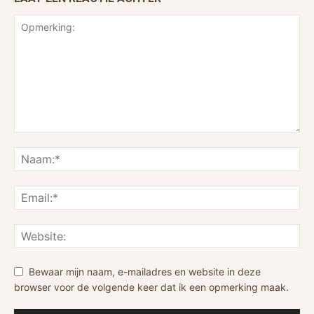
Bewaar mijn naam, e-mailadres en website in deze
browser voor de volgende keer dat ik een opmerking maak.