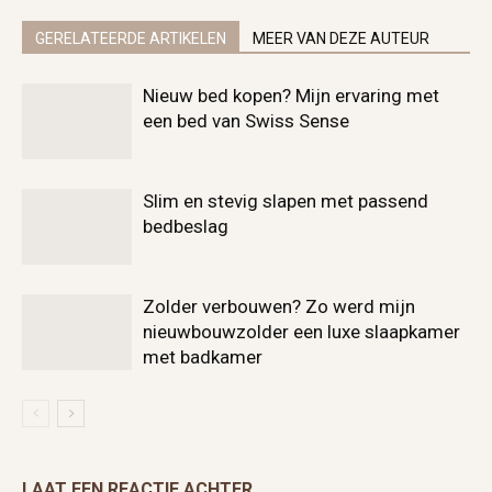
GERELATEERDE ARTIKELEN
MEER VAN DEZE AUTEUR
Nieuw bed kopen? Mijn ervaring met
een bed van Swiss Sense
Slim en stevig slapen met passend
bedbeslag
Zolder verbouwen? Zo werd mijn
nieuwbouwzolder een luxe slaapkamer
met badkamer
LAAT EEN REACTIE ACHTER