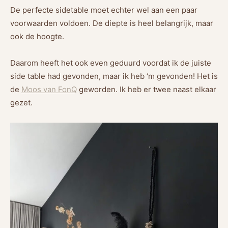
De perfecte sidetable moet echter wel aan een paar
voorwaarden voldoen. De diepte is heel belangrijk, maar
ook de hoogte.
Daarom heeft het ook even geduurd voordat ik de juiste
side table had gevonden, maar ik heb ‘m gevonden! Het is
de
Moos van FonQ
geworden. Ik heb er twee naast elkaar
gezet.