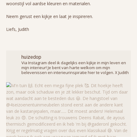
woonstijl vol aardse kleuren en materialen.
Neem gerust een kijkje en laat je inspireren.
Liefs, Judith
huizedop
Via Instagram deel ik dagelijks een kijkje in mijn leven en
mijn interieur! Je bent van harte welkom om mijn
belevenissen en interieurinspiratie hier te volgen. X Judith