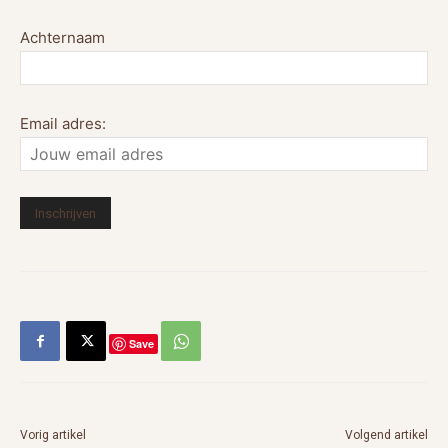
Achternaam
Email adres:
Save
Vorig artikel
Volgend artikel