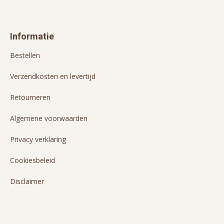
Informatie
Bestellen
Verzendkosten en levertijd
Retourneren
Algemene voorwaarden
Privacy verklaring
Cookiesbeleid
Disclaimer