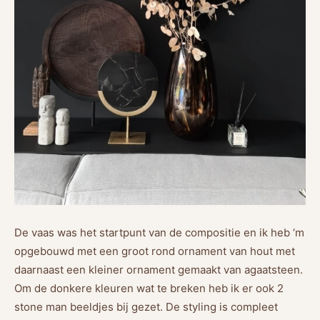
De vaas was het startpunt van de compositie en ik heb ‘m
opgebouwd met een groot rond ornament van hout met
daarnaast een kleiner ornament gemaakt van agaatsteen.
Om de donkere kleuren wat te breken heb ik er ook 2
stone man beeldjes bij gezet. De styling is compleet