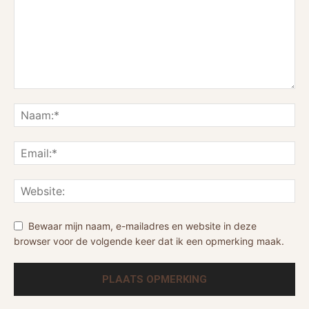
Bewaar mijn naam, e-mailadres en website in deze
browser voor de volgende keer dat ik een opmerking maak.