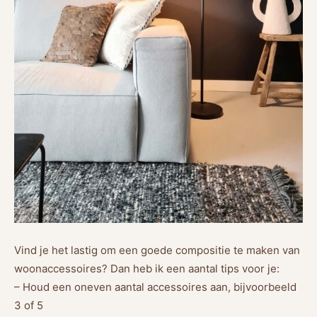
Vind je het lastig om een goede compositie te maken van
woonaccessoires? Dan heb ik een aantal tips voor je:
– Houd een oneven aantal accessoires aan, bijvoorbeeld
3 of 5