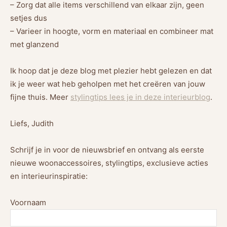
– Zorg dat alle items verschillend van elkaar zijn, geen
setjes dus
– Varieer in hoogte, vorm en materiaal en combineer mat
met glanzend
Ik hoop dat je deze blog met plezier hebt gelezen en dat
ik je weer wat heb geholpen met het creëren van jouw
fijne thuis. Meer
stylingtips lees je in deze interieurblog
.
Liefs, Judith
Schrijf je in voor de nieuwsbrief en ontvang als eerste
nieuwe woonaccessoires, stylingtips, exclusieve acties
en interieurinspiratie:
Voornaam