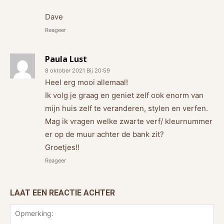
Dave
Reageer
Paula Lust
8 oktober 2021 Bij 20:59
Heel erg mooi allemaal!
Ik volg je graag en geniet zelf ook enorm van
mijn huis zelf te veranderen, stylen en verfen.
Mag ik vragen welke zwarte verf/ kleurnummer
er op de muur achter de bank zit?
Groetjes!!
Reageer
LAAT EEN REACTIE ACHTER