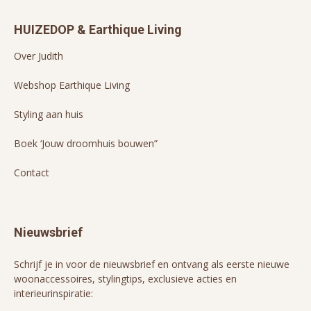
HUIZEDOP & Earthique Living
Over Judith
Webshop Earthique Living
Styling aan huis
Boek ‘Jouw droomhuis bouwen”
Contact
Nieuwsbrief
Schrijf je in voor de nieuwsbrief en ontvang als eerste nieuwe
woonaccessoires, stylingtips, exclusieve acties en
interieurinspiratie: