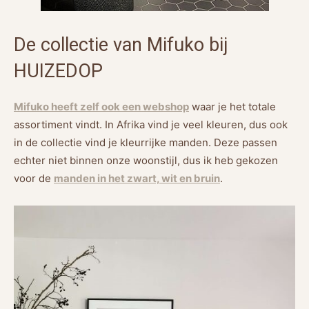
De collectie van Mifuko bij
HUIZEDOP
Mifuko heeft zelf ook een webshop
waar je het totale
assortiment vindt. In Afrika vind je veel kleuren, dus ook
in de collectie vind je kleurrijke manden. Deze passen
echter niet binnen onze woonstijl, dus ik heb gekozen
voor de
manden in het zwart, wit en bruin
.