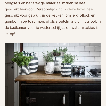
hengsels en het stevige materiaal maken ‘m heel
geschikt hiervoor. Persoonlijk vind ik
deze bowl
heel
geschikt voor gebruik in de keuken, om je knoflook en
gember in op te ruimen, of als sleutelmandje, maar ook in
de badkamer voor je wattenschijfjes en wattenstokjes is
ie top!