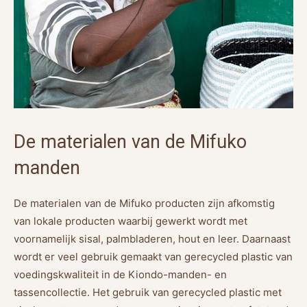
De materialen van de Mifuko
manden
De materialen van de Mifuko producten zijn afkomstig
van lokale producten waarbij gewerkt wordt met
voornamelijk sisal, palmbladeren, hout en leer. Daarnaast
wordt er veel gebruik gemaakt van gerecycled plastic van
voedingskwaliteit in de Kiondo-manden- en
tassencollectie. Het gebruik van gerecycled plastic met