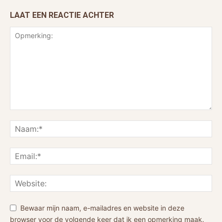
LAAT EEN REACTIE ACHTER
Bewaar mijn naam, e-mailadres en website in deze
browser voor de volgende keer dat ik een opmerking maak.