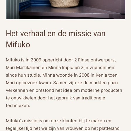
Het verhaal en de missie van
Mifuko
Mifuko is in 2009 opgericht door 2 Finse ontwerpers,
Mari Martikainen en Minna Impiö en zijn vriendinnen
sinds hun studie. Minna woonde in 2008 in Kenia toen
Mari op bezoek kwam. Samen zijn ze de markten gaan
verkennen en ontstond het idee om moderne producten
te ontwikkelen door het gebruik van traditionele
technieken.
Mifuko’s missie is om onze klanten blij te maken en
tegelijkertijd het welzijn van vrouwen op het platteland