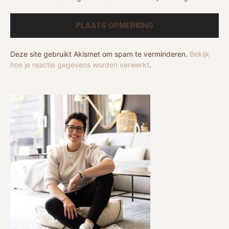
Deze site gebruikt Akismet om spam te verminderen.
Bekijk
hoe je reactie gegevens worden verwerkt
.