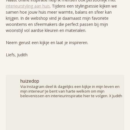
interieurstyling aan huis
. Tijdens een stylingsessie kijken we
samen hoe jouw huis meer warmte, balans en sfeer kan
krijgen. In de webshop vind je daarnaast mijn favoriete
woonitems en sfeermakers die perfect passen bij mijn
woonstijl vol aardse kleuren en materialen.
Neem gerust een kijkje en laat je inspireren.
Liefs, Judith
huizedop
Via Instagram deel ik dagelijks een kijkje in mijn leven en
mijn interieur! Je bent van harte welkom om mijn
belevenissen en interieurinspiratie hier te volgen. X Judith