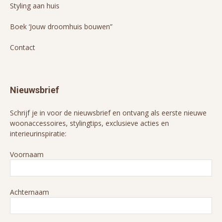
Styling aan huis
Boek ‘Jouw droomhuis bouwen”
Contact
Nieuwsbrief
Schrijf je in voor de nieuwsbrief en ontvang als eerste nieuwe
woonaccessoires, stylingtips, exclusieve acties en
interieurinspiratie:
Voornaam
Achternaam