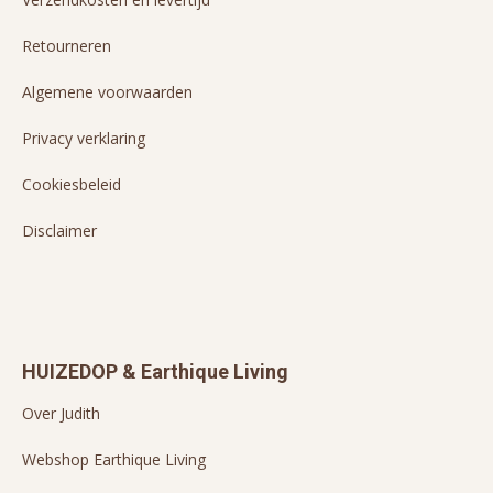
Retourneren
Algemene voorwaarden
Privacy verklaring
Cookiesbeleid
Disclaimer
HUIZEDOP & Earthique Living
Over Judith
Webshop Earthique Living