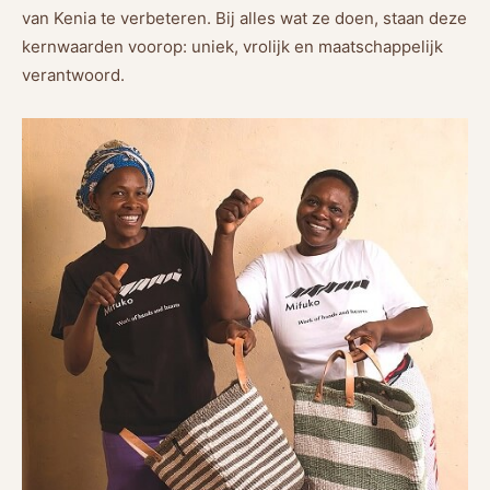
van Kenia te verbeteren. Bij alles wat ze doen, staan deze
kernwaarden voorop: uniek, vrolijk en maatschappelijk
verantwoord.