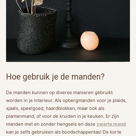
Hoe gebruik je de manden?
De manden kunnen op diverse manieren gebruikt
worden in je interieur. Als opbergmanden voor je plaids,
sjaals, speelgoed, haardblokken, maar ook als
plantenmand, of voor de kruiden in je keuken. Er zijn
manden met en zonder hengsels en deze
zwarte mand
kan je zelfs gebruiken als boodschappentas! De korte