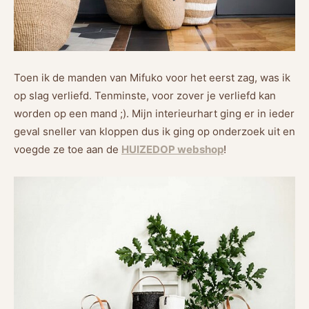
Toen ik de manden van Mifuko voor het eerst zag, was ik
op slag verliefd. Tenminste, voor zover je verliefd kan
worden op een mand ;). Mijn interieurhart ging er in ieder
geval sneller van kloppen dus ik ging op onderzoek uit en
voegde ze toe aan de
HUIZEDOP webshop
!