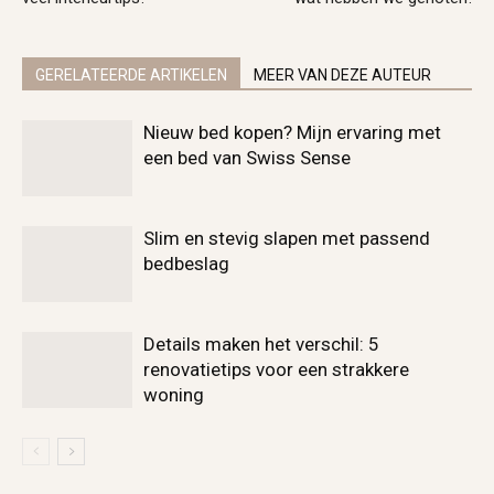
GERELATEERDE ARTIKELEN
MEER VAN DEZE AUTEUR
Nieuw bed kopen? Mijn ervaring met
een bed van Swiss Sense
Slim en stevig slapen met passend
bedbeslag
Details maken het verschil: 5
renovatietips voor een strakkere
woning