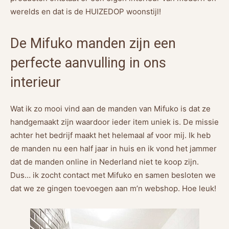
werelds en dat is de HUIZEDOP woonstijl!
De Mifuko manden zijn een
perfecte aanvulling in ons
interieur
Wat ik zo mooi vind aan de manden van Mifuko is dat ze
handgemaakt zijn waardoor ieder item uniek is. De missie
achter het bedrijf maakt het helemaal af voor mij. Ik heb
de manden nu een half jaar in huis en ik vond het jammer
dat de manden online in Nederland niet te koop zijn.
Dus… ik zocht contact met Mifuko en samen besloten we
dat we ze gingen toevoegen aan m’n webshop. Hoe leuk!