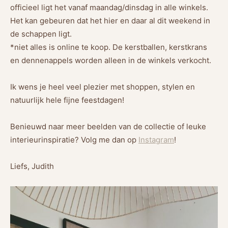
officieel ligt het vanaf maandag/dinsdag in alle winkels.
Het kan gebeuren dat het hier en daar al dit weekend in
de schappen ligt.
*niet alles is online te koop. De kerstballen, kerstkrans
en dennenappels worden alleen in de winkels verkocht.
Ik wens je heel veel plezier met shoppen, stylen en
natuurlijk hele fijne feestdagen!
Benieuwd naar meer beelden van de collectie of leuke
interieurinspiratie? Volg me dan op
Instagram
!
Liefs, Judith