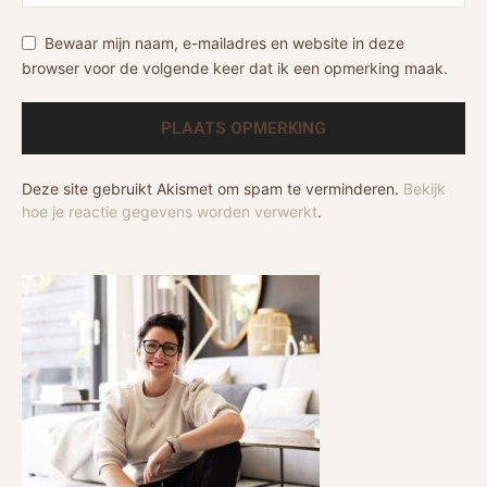
Bewaar mijn naam, e-mailadres en website in deze
browser voor de volgende keer dat ik een opmerking maak.
Deze site gebruikt Akismet om spam te verminderen.
Bekijk
hoe je reactie gegevens worden verwerkt
.