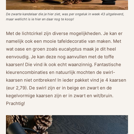
De zwarte kandelaar die je hier ziet, was per ongeluk in week 43 uitgeleverd,
maar wellicht is ie hier en daar nog te koop!
Met de lichtcirkel zijn diverse mogelijkheden. Je kan er
namelijk ook een mooie tafeldecoratie van maken. Met
wat oase en groen zoals eucalyptus maak je dit heel
eenvoudig. Je kan deze nog aanvullen met de toffe
kaarsen! Die vind ik ook echt waanzinnig. Fantastische
kleurencombinaties en natuurlijk mochten de swirl-
kaarsen niet ontbreken! In ieder pakket vind je 4 kaarsen
(eur 2,79). De swirl zijn er in beige en zwart en de
kegelvormige kaarsen zijn er in zwart en wit/bruin.
Prachtig!