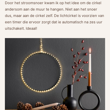
Door het stroomsnoer kwam ik op het idee om de cirkel
andersom aan de muur te hangen. Niet aan het snoer
dus, maar aan de cirkel zelf. De lichtcirkel is voorzien van
een timer die ervoor zorgt dat ie automatisch na zes uur
uitschakelt. Ideaal!