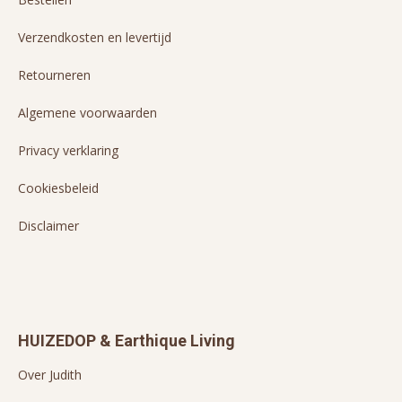
Verzendkosten en levertijd
Retourneren
Algemene voorwaarden
Privacy verklaring
Cookiesbeleid
Disclaimer
HUIZEDOP & Earthique Living
Over Judith