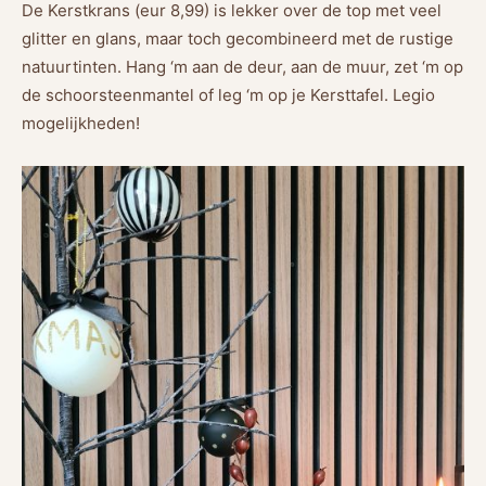
De Kerstkrans (eur 8,99) is lekker over de top met veel
glitter en glans, maar toch gecombineerd met de rustige
natuurtinten. Hang ‘m aan de deur, aan de muur, zet ‘m op
de schoorsteenmantel of leg ‘m op je Kersttafel. Legio
mogelijkheden!