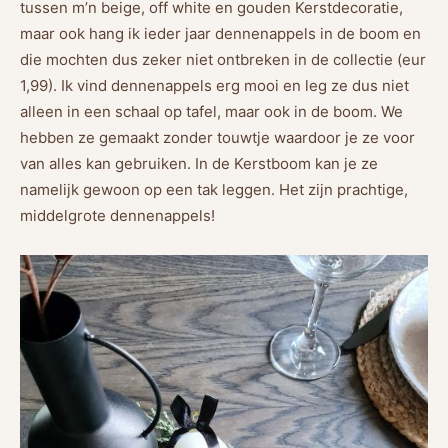
tussen m’n beige, off white en gouden Kerstdecoratie,
maar ook hang ik ieder jaar dennenappels in de boom en
die mochten dus zeker niet ontbreken in de collectie (eur
1,99). Ik vind dennenappels erg mooi en leg ze dus niet
alleen in een schaal op tafel, maar ook in de boom. We
hebben ze gemaakt zonder touwtje waardoor je ze voor
van alles kan gebruiken. In de Kerstboom kan je ze
namelijk gewoon op een tak leggen. Het zijn prachtige,
middelgrote dennenappels!