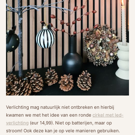
Verlichting mag natuurlijk niet ontbreken en hierbij
kwamen we met het idee van een ronde
cirkel met led-
verlichting
(eur 14,99). Niet op batterijen, maar op
stroom! Ook deze kan je op vele manieren gebruiken.