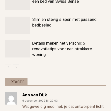
een bed van Swiss Sense
Slim en stevig slapen met passend
bedbeslag
Details maken het verschil: 5
renovatietips voor een strakkere
woning
1 REACTIE
Ann van Dijk
6 december 2022 Bij 22:03
Wat geweldig mooi heb je dat ontworpen! Echt