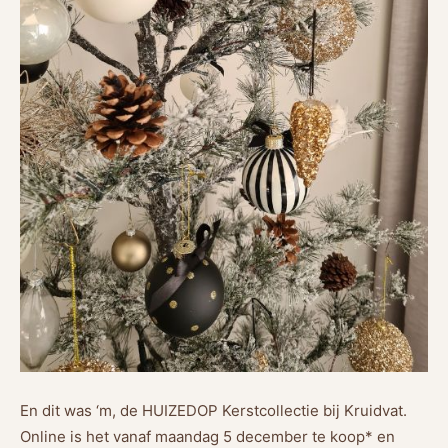
En dit was ‘m, de HUIZEDOP Kerstcollectie bij Kruidvat.
Online is het vanaf maandag 5 december te koop* en