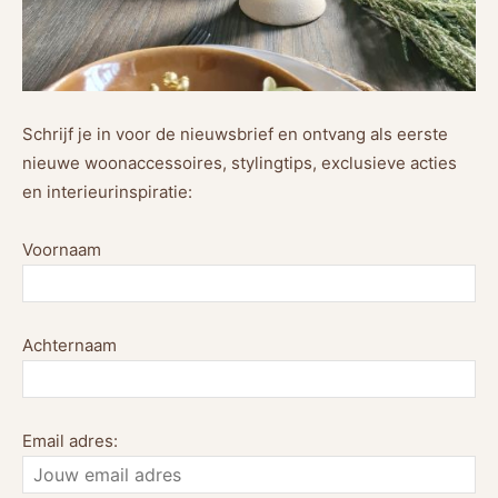
Schrijf je in voor de nieuwsbrief en ontvang als eerste
nieuwe woonaccessoires, stylingtips, exclusieve acties
en interieurinspiratie:
Voornaam
Achternaam
Email adres: