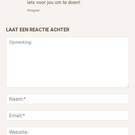
iets voor jou om te doen!
Reageer
LAAT EEN REACTIE ACHTER