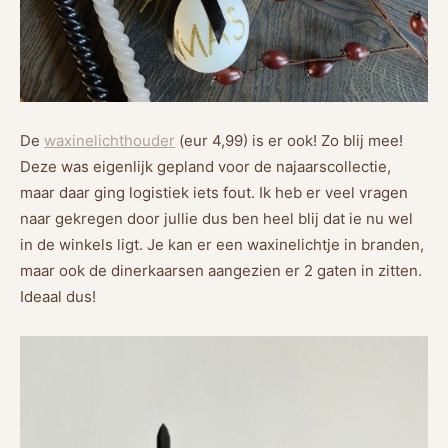
De
waxinelichthouder
(eur 4,99) is er ook! Zo blij mee!
Deze was eigenlijk gepland voor de najaarscollectie,
maar daar ging logistiek iets fout. Ik heb er veel vragen
naar gekregen door jullie dus ben heel blij dat ie nu wel
in de winkels ligt. Je kan er een waxinelichtje in branden,
maar ook de dinerkaarsen aangezien er 2 gaten in zitten.
Ideaal dus!