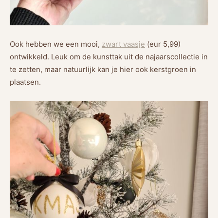
Ook hebben we een mooi,
zwart vaasje
(eur 5,99)
ontwikkeld. Leuk om de kunsttak uit de najaarscollectie in
te zetten, maar natuurlijk kan je hier ook kerstgroen in
plaatsen.