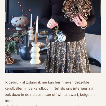
Ik gebruik al zolang ik me kan herinneren dezelfde
kerstballen in de kerstboom. Net als ons interieur zijn
ook deze in de natuurtinten off white, zwart, beige en
bruin.