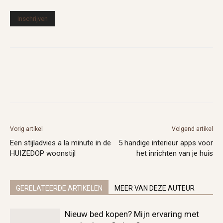
Vorig artikel
Volgend artikel
Een stijladvies a la minute in de
5 handige interieur apps voor
HUIZEDOP woonstijl
het inrichten van je huis
GERELATEERDE ARTIKELEN
MEER VAN DEZE AUTEUR
Nieuw bed kopen? Mijn ervaring met