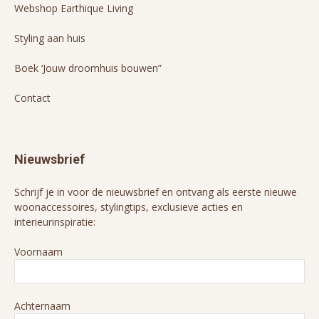
Webshop Earthique Living
Styling aan huis
Boek ‘Jouw droomhuis bouwen”
Contact
Nieuwsbrief
Schrijf je in voor de nieuwsbrief en ontvang als eerste nieuwe
woonaccessoires, stylingtips, exclusieve acties en
interieurinspiratie:
Voornaam
Achternaam