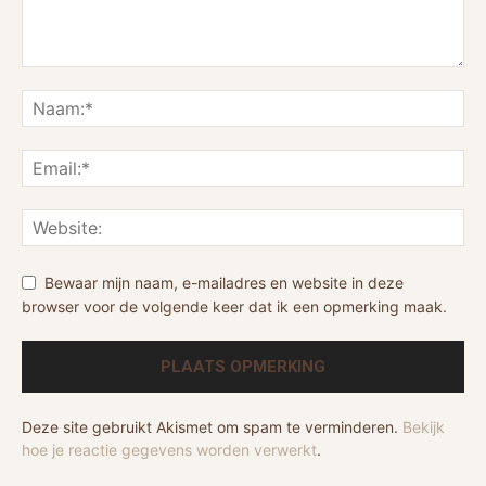
Bewaar mijn naam, e-mailadres en website in deze
browser voor de volgende keer dat ik een opmerking maak.
Deze site gebruikt Akismet om spam te verminderen.
Bekijk
hoe je reactie gegevens worden verwerkt
.