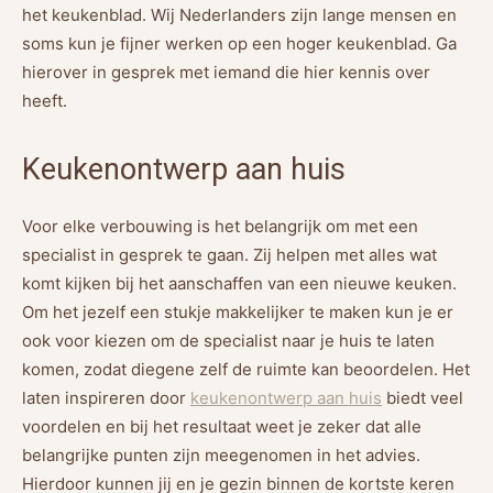
het keukenblad. Wij Nederlanders zijn lange mensen en
soms kun je fijner werken op een hoger keukenblad. Ga
hierover in gesprek met iemand die hier kennis over
heeft.
Keukenontwerp aan huis
Voor elke verbouwing is het belangrijk om met een
specialist in gesprek te gaan. Zij helpen met alles wat
komt kijken bij het aanschaffen van een nieuwe keuken.
Om het jezelf een stukje makkelijker te maken kun je er
ook voor kiezen om de specialist naar je huis te laten
komen, zodat diegene zelf de ruimte kan beoordelen. Het
laten inspireren door
keukenontwerp aan huis
biedt veel
voordelen en bij het resultaat weet je zeker dat alle
belangrijke punten zijn meegenomen in het advies.
Hierdoor kunnen jij en je gezin binnen de kortste keren