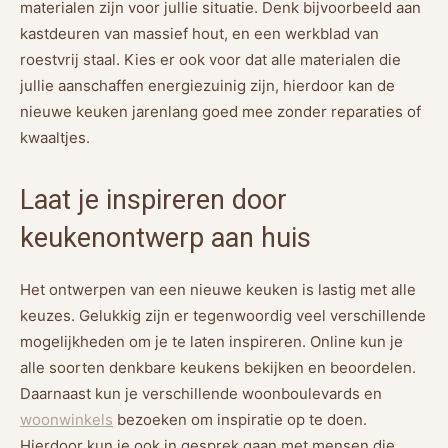
materialen zijn voor jullie situatie. Denk bijvoorbeeld aan
kastdeuren van massief hout, en een werkblad van
roestvrij staal. Kies er ook voor dat alle materialen die
jullie aanschaffen energiezuinig zijn, hierdoor kan de
nieuwe keuken jarenlang goed mee zonder reparaties of
kwaaltjes.
Laat je inspireren door
keukenontwerp aan huis
Het ontwerpen van een nieuwe keuken is lastig met alle
keuzes. Gelukkig zijn er tegenwoordig veel verschillende
mogelijkheden om je te laten inspireren. Online kun je
alle soorten denkbare keukens bekijken en beoordelen.
Daarnaast kun je verschillende woonboulevards en
woonwinkels
bezoeken om inspiratie op te doen.
Hierdoor kun je ook in gesprek gaan met mensen die