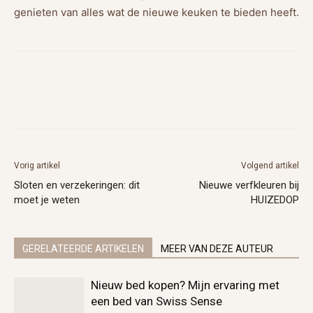
genieten van alles wat de nieuwe keuken te bieden heeft.
Vorig artikel
Volgend artikel
Sloten en verzekeringen: dit
Nieuwe verfkleuren bij
moet je weten
HUIZEDOP
GERELATEERDE ARTIKELEN
MEER VAN DEZE AUTEUR
Nieuw bed kopen? Mijn ervaring met
een bed van Swiss Sense