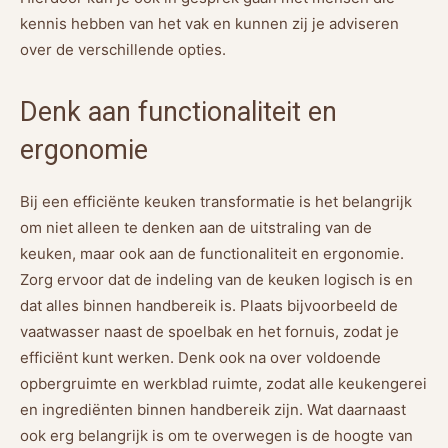
kennis hebben van het vak en kunnen zij je adviseren
over de verschillende opties.
Denk aan functionaliteit en
ergonomie
Bij een efficiënte keuken transformatie is het belangrijk
om niet alleen te denken aan de uitstraling van de
keuken, maar ook aan de functionaliteit en ergonomie.
Zorg ervoor dat de indeling van de keuken logisch is en
dat alles binnen handbereik is. Plaats bijvoorbeeld de
vaatwasser naast de spoelbak en het fornuis, zodat je
efficiënt kunt werken. Denk ook na over voldoende
opbergruimte en werkblad ruimte, zodat alle keukengerei
en ingrediënten binnen handbereik zijn. Wat daarnaast
ook erg belangrijk is om te overwegen is de hoogte van