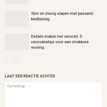
Slim en stevig slapen met passend
bedbeslag
Details maken het verschil: 5
renovatietips voor een strakkere
woning
LAAT EEN REACTIE ACHTER