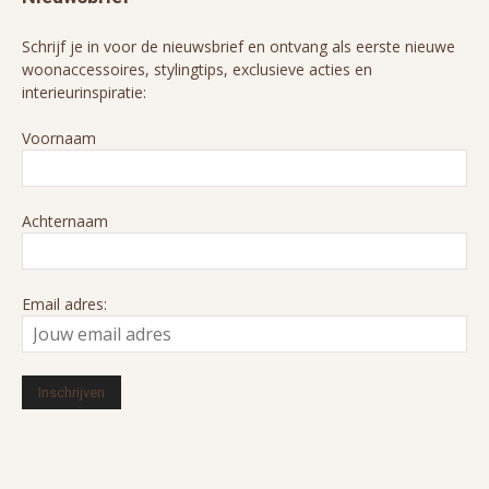
Schrijf je in voor de nieuwsbrief en ontvang als eerste nieuwe
woonaccessoires, stylingtips, exclusieve acties en
interieurinspiratie:
Voornaam
Achternaam
Email adres: