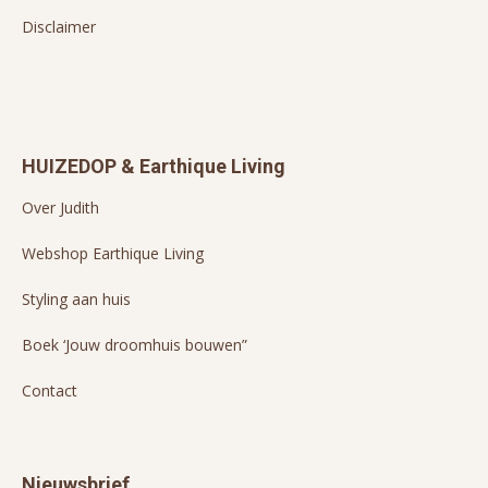
Disclaimer
HUIZEDOP & Earthique Living
Over Judith
Webshop Earthique Living
Styling aan huis
Boek ‘Jouw droomhuis bouwen”
Contact
Nieuwsbrief