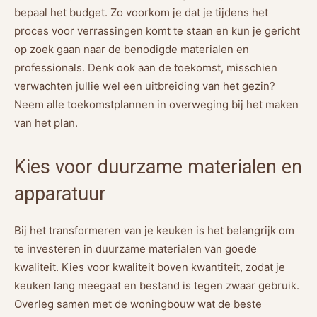
bepaal het budget. Zo voorkom je dat je tijdens het
proces voor verrassingen komt te staan en kun je gericht
op zoek gaan naar de benodigde materialen en
professionals. Denk ook aan de toekomst, misschien
verwachten jullie wel een uitbreiding van het gezin?
Neem alle toekomstplannen in overweging bij het maken
van het plan.
Kies voor duurzame materialen en
apparatuur
Bij het transformeren van je keuken is het belangrijk om
te investeren in duurzame materialen van goede
kwaliteit. Kies voor kwaliteit boven kwantiteit, zodat je
keuken lang meegaat en bestand is tegen zwaar gebruik.
Overleg samen met de woningbouw wat de beste