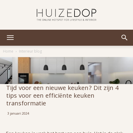
Huizedop
Home
Interieur blog
Tijd voor een nieuwe keuken? Dit zijn 4
tips voor een efficiënte keuken
transformatie
3 januari 2024