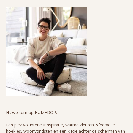
Hi, welkom op HUIZEDOP.
Een plek vol interieurinspiratie, warme kleuren, sfeervolle
hoekjes, woonvondsten en een kijkje achter de schermen van