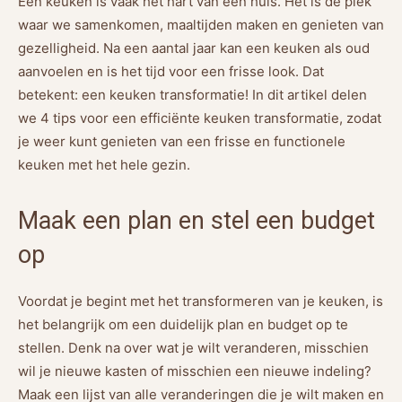
Een keuken is vaak het hart van een huis. Het is de plek
waar we samenkomen, maaltijden maken en genieten van
gezelligheid. Na een aantal jaar kan een keuken als oud
aanvoelen en is het tijd voor een frisse look. Dat
betekent: een keuken transformatie! In dit artikel delen
we 4 tips voor een efficiënte keuken transformatie, zodat
je weer kunt genieten van een frisse en functionele
keuken met het hele gezin.
Maak een plan en stel een budget
op
Voordat je begint met het transformeren van je keuken, is
het belangrijk om een duidelijk plan en budget op te
stellen. Denk na over wat je wilt veranderen, misschien
wil je nieuwe kasten of misschien een nieuwe indeling?
Maak een lijst van alle veranderingen die je wilt maken en