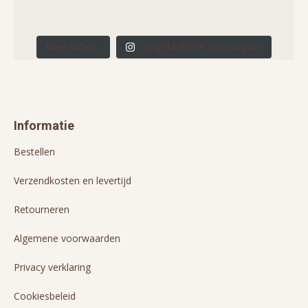
Meer laden...
Volg HUIZEDOP op Instagram
Informatie
Bestellen
Verzendkosten en levertijd
Retourneren
Algemene voorwaarden
Privacy verklaring
Cookiesbeleid