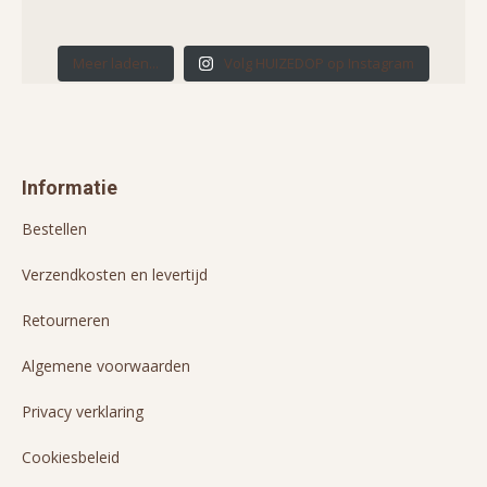
Meer laden...
Volg HUIZEDOP op Instagram
Informatie
Bestellen
Verzendkosten en levertijd
Retourneren
Algemene voorwaarden
Privacy verklaring
Cookiesbeleid