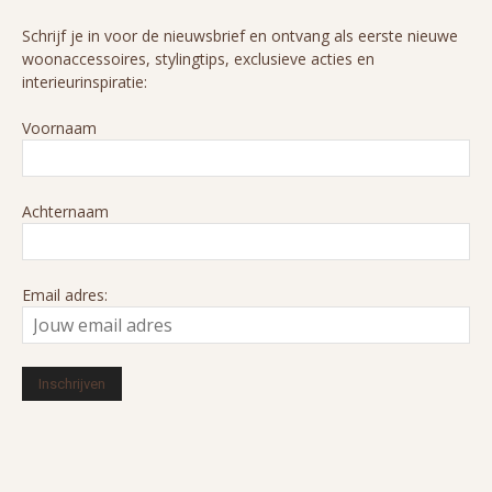
Schrijf je in voor de nieuwsbrief en ontvang als eerste nieuwe
woonaccessoires, stylingtips, exclusieve acties en
interieurinspiratie:
Voornaam
Achternaam
Email adres: