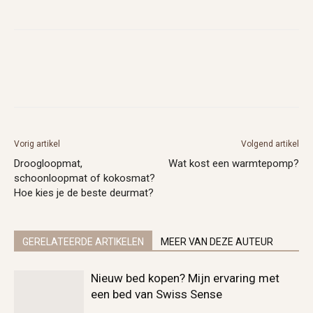
Vorig artikel
Volgend artikel
Droogloopmat,
Wat kost een warmtepomp?
schoonloopmat of kokosmat?
Hoe kies je de beste deurmat?
GERELATEERDE ARTIKELEN
MEER VAN DEZE AUTEUR
Nieuw bed kopen? Mijn ervaring met
een bed van Swiss Sense