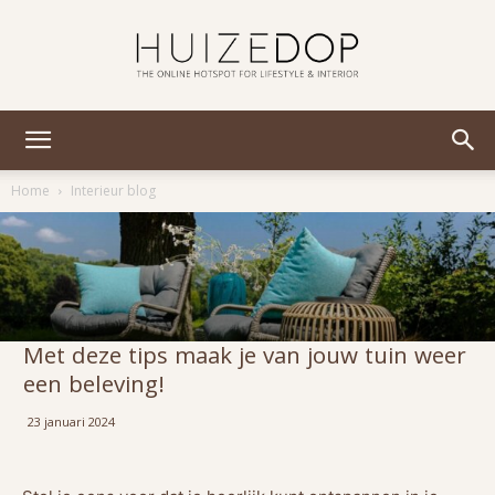
Huizedop
Home
Interieur blog
Met deze tips maak je van jouw tuin weer
een beleving!
23 januari 2024