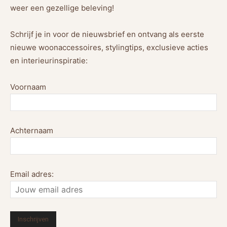
weer een gezellige beleving!
Schrijf je in voor de nieuwsbrief en ontvang als eerste
nieuwe woonaccessoires, stylingtips, exclusieve acties
en interieurinspiratie:
Voornaam
Achternaam
Email adres: