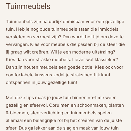
Tuinmeubels
Tuinmeubels zijn natuurlijk onmisbaar voor een gezellige
tuin. Heb je nog oude tuinmeubels staan die inmiddels
versleten en verroest zijn? Dan wordt het tijd om deze te
vervangen. Kies voor meubels die passen bij de sfeer die
jij graag wilt creëren. Wil je een moderne uitstraling?
Kies dan voor strakke meubels. Liever wat klassieker?
Dan zijn houten meubels een goede optie. Kies ook voor
comfortabele kussens zodat je straks heerlijk kunt
ontspannen in jouw gezellige tuin!
Met deze tips maak je jouw tuin binnen no-time weer
gezellig en sfeervol. Opruimen en schoonmaken, planten
& bloemen, sfeerverlichting en tuinmeubels spelen
allemaal een belangrijke rol bij het creëren van de juiste
sfeer. Dus ga lekker aan de slag en maak van jouw tuin