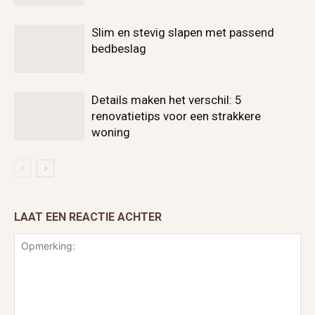
Slim en stevig slapen met passend
bedbeslag
Details maken het verschil: 5
renovatietips voor een strakkere
woning
LAAT EEN REACTIE ACHTER