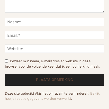
Bewaar mijn naam, e-mailadres en website in deze
browser voor de volgende keer dat ik een opmerking maak.
Deze site gebruikt Akismet om spam te verminderen.
Bekijk
hoe je reactie gegevens worden verwerkt
.