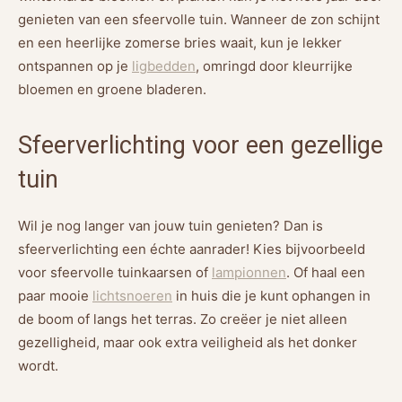
genieten van een sfeervolle tuin. Wanneer de zon schijnt
en een heerlijke zomerse bries waait, kun je lekker
ontspannen op je
ligbedden
, omringd door kleurrijke
bloemen en groene bladeren.
Sfeerverlichting voor een gezellige
tuin
Wil je nog langer van jouw tuin genieten? Dan is
sfeerverlichting een échte aanrader! Kies bijvoorbeeld
voor sfeervolle tuinkaarsen of
lampionnen
. Of haal een
paar mooie
lichtsnoeren
in huis die je kunt ophangen in
de boom of langs het terras. Zo creëer je niet alleen
gezelligheid, maar ook extra veiligheid als het donker
wordt.