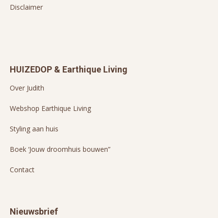
Disclaimer
HUIZEDOP & Earthique Living
Over Judith
Webshop Earthique Living
Styling aan huis
Boek ‘Jouw droomhuis bouwen”
Contact
Nieuwsbrief