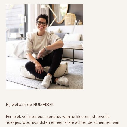
Hi, welkom op HUIZEDOP.
Een plek vol interieurinspiratie, warme kleuren, sfeervolle
hoekjes, woonvondsten en een kijkje achter de schermen van