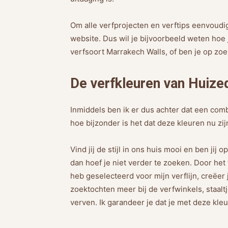
Om alle verfprojecten en verftips eenvoudi
website. Dus wil je bijvoorbeeld weten hoe
verfsoort Marrakech Walls, of ben je op zoe
De verfkleuren van Huize
Inmiddels ben ik er dus achter dat een combi
hoe bijzonder is het dat deze kleuren nu zij
Vind jij de stijl in ons huis mooi en ben jij 
dan hoef je niet verder te zoeken. Door het
heb geselecteerd voor mijn verflijn, creëer
zoektochten meer bij de verfwinkels, staaltj
verven. Ik garandeer je dat je met deze kleu