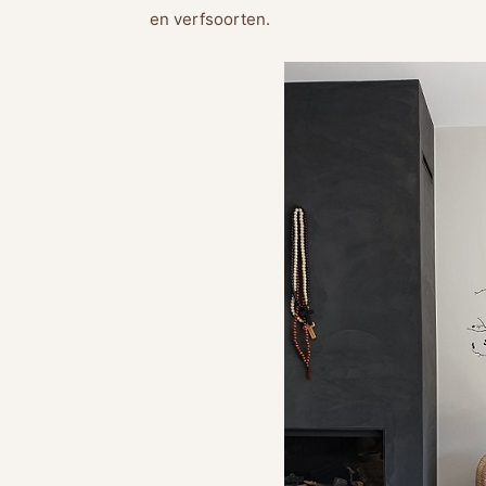
en verfsoorten.