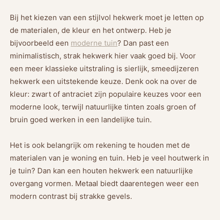
Bij het kiezen van een stijlvol hekwerk moet je letten op
de materialen, de kleur en het ontwerp. Heb je
bijvoorbeeld een
moderne tuin
? Dan past een
minimalistisch, strak hekwerk hier vaak goed bij. Voor
een meer klassieke uitstraling is sierlijk, smeedijzeren
hekwerk een uitstekende keuze. Denk ook na over de
kleur: zwart of antraciet zijn populaire keuzes voor een
moderne look, terwijl natuurlijke tinten zoals groen of
bruin goed werken in een landelijke tuin.
Het is ook belangrijk om rekening te houden met de
materialen van je woning en tuin. Heb je veel houtwerk in
je tuin? Dan kan een houten hekwerk een natuurlijke
overgang vormen. Metaal biedt daarentegen weer een
modern contrast bij strakke gevels.