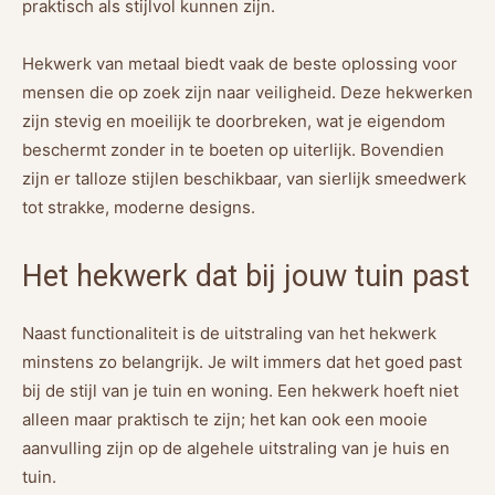
praktisch als stijlvol kunnen zijn.
Hekwerk van metaal biedt vaak de beste oplossing voor
mensen die op zoek zijn naar veiligheid. Deze hekwerken
zijn stevig en moeilijk te doorbreken, wat je eigendom
beschermt zonder in te boeten op uiterlijk. Bovendien
zijn er talloze stijlen beschikbaar, van sierlijk smeedwerk
tot strakke, moderne designs.
Het hekwerk dat bij jouw tuin past
Naast functionaliteit is de uitstraling van het hekwerk
minstens zo belangrijk. Je wilt immers dat het goed past
bij de stijl van je tuin en woning. Een hekwerk hoeft niet
alleen maar praktisch te zijn; het kan ook een mooie
aanvulling zijn op de algehele uitstraling van je huis en
tuin.