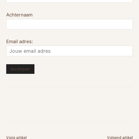
Achternaam
Email adres:
Vorig artikel
Volgend artikel