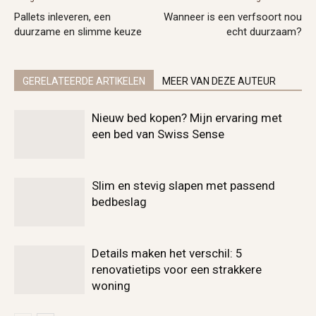
Pallets inleveren, een
Wanneer is een verfsoort nou
duurzame en slimme keuze
echt duurzaam?
GERELATEERDE ARTIKELEN
MEER VAN DEZE AUTEUR
Nieuw bed kopen? Mijn ervaring met
een bed van Swiss Sense
Slim en stevig slapen met passend
bedbeslag
Details maken het verschil: 5
renovatietips voor een strakkere
woning