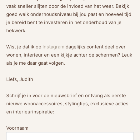
vaak sneller slijten door de invloed van het weer. Bekijk
goed welk onderhoudsniveau bij jou past en hoeveel tijd
je bereid bent te investeren in het onderhoud van je
hekwerk.
Wist je dat ik op
Instagram
dagelijks content deel over
wonen, interieur en een kijkje achter de schermen? Leuk
als je me daar gaat volgen.
Liefs, Judith
Schrijf je in voor de nieuwsbrief en ontvang als eerste
nieuwe woonaccessoires, stylingtips, exclusieve acties
en interieurinspiratie:
Voornaam