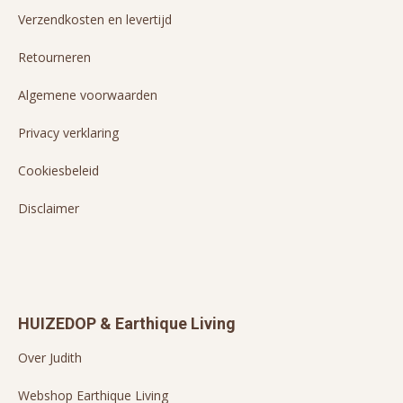
Verzendkosten en levertijd
Retourneren
Algemene voorwaarden
Privacy verklaring
Cookiesbeleid
Disclaimer
HUIZEDOP & Earthique Living
Over Judith
Webshop Earthique Living