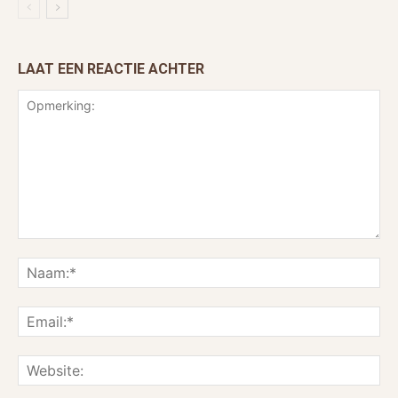
LAAT EEN REACTIE ACHTER