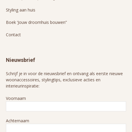
Styling aan huis
Boek ‘Jouw droomhuis bouwen”
Contact
Nieuwsbrief
Schrijf je in voor de nieuwsbrief en ontvang als eerste nieuwe
woonaccessoires, stylingtips, exclusieve acties en
interieurinspiratie:
Voornaam
Achternaam