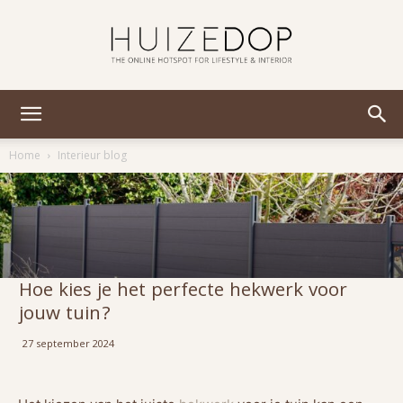
Huizedop
Home
Interieur blog
Hoe kies je het perfecte hekwerk voor
jouw tuin?
27 september 2024