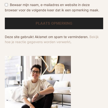
Bewaar mijn naam, e-mailadres en website in deze
browser voor de volgende keer dat ik een opmerking maak.
Deze site gebruikt Akismet om spam te verminderen.
Bekijk
hoe je reactie gegevens worden verwerkt
.