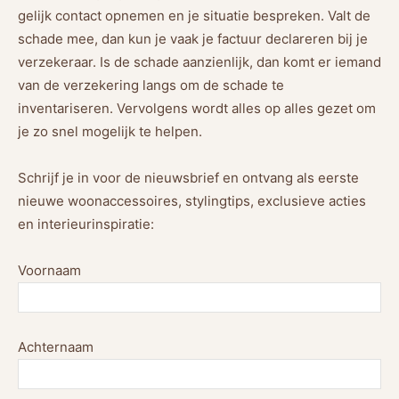
gelijk contact opnemen en je situatie bespreken. Valt de
schade mee, dan kun je vaak je factuur declareren bij je
verzekeraar. Is de schade aanzienlijk, dan komt er iemand
van de verzekering langs om de schade te
inventariseren. Vervolgens wordt alles op alles gezet om
je zo snel mogelijk te helpen.
Schrijf je in voor de nieuwsbrief en ontvang als eerste
nieuwe woonaccessoires, stylingtips, exclusieve acties
en interieurinspiratie:
Voornaam
Achternaam