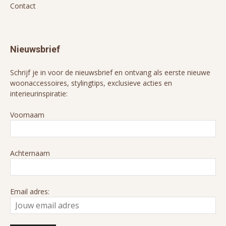
Contact
Nieuwsbrief
Schrijf je in voor de nieuwsbrief en ontvang als eerste nieuwe
woonaccessoires, stylingtips, exclusieve acties en
interieurinspiratie:
Voornaam
Achternaam
Email adres: