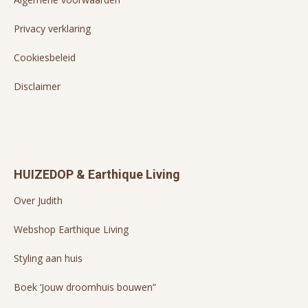
Privacy verklaring
Cookiesbeleid
Disclaimer
HUIZEDOP & Earthique Living
Over Judith
Webshop Earthique Living
Styling aan huis
Boek ‘Jouw droomhuis bouwen”