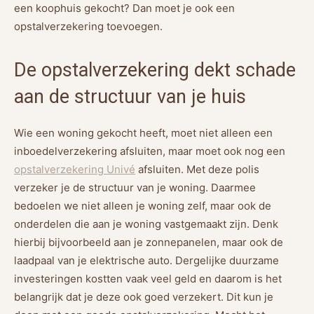
een koophuis gekocht? Dan moet je ook een
opstalverzekering toevoegen.
De opstalverzekering dekt schade
aan de structuur van je huis
Wie een woning gekocht heeft, moet niet alleen een
inboedelverzekering afsluiten, maar moet ook nog een
opstalverzekering Univé
afsluiten. Met deze polis
verzeker je de structuur van je woning. Daarmee
bedoelen we niet alleen je woning zelf, maar ook de
onderdelen die aan je woning vastgemaakt zijn. Denk
hierbij bijvoorbeeld aan je zonnepanelen, maar ook de
laadpaal van je elektrische auto. Dergelijke duurzame
investeringen kostten vaak veel geld en daarom is het
belangrijk dat je deze ook goed verzekert. Dit kun je