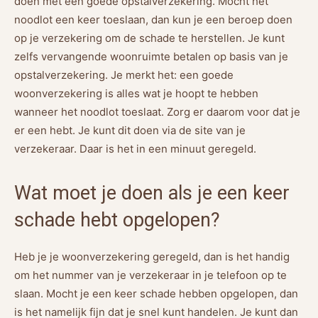
doen met een goede opstalverzekering. Mocht het
noodlot een keer toeslaan, dan kun je een beroep doen
op je verzekering om de schade te herstellen. Je kunt
zelfs vervangende woonruimte betalen op basis van je
opstalverzekering. Je merkt het: een goede
woonverzekering is alles wat je hoopt te hebben
wanneer het noodlot toeslaat. Zorg er daarom voor dat je
er een hebt. Je kunt dit doen via de site van je
verzekeraar. Daar is het in een minuut geregeld.
Wat moet je doen als je een keer
schade hebt opgelopen?
Heb je je woonverzekering geregeld, dan is het handig
om het nummer van je verzekeraar in je telefoon op te
slaan. Mocht je een keer schade hebben opgelopen, dan
is het namelijk fijn dat je snel kunt handelen. Je kunt dan