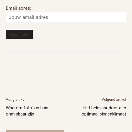
Email adres:
Vorig artikel
Volgend artikel
Waarom foto’s in huis
Het hele jaar door een
onmisbaar zijn
optimaal binnenklimaat