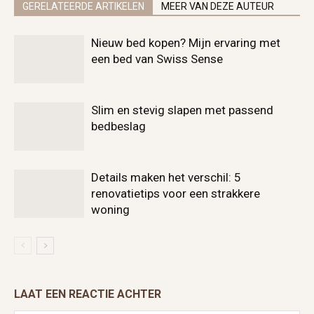
GERELATEERDE ARTIKELEN
MEER VAN DEZE AUTEUR
Nieuw bed kopen? Mijn ervaring met
een bed van Swiss Sense
Slim en stevig slapen met passend
bedbeslag
Details maken het verschil: 5
renovatietips voor een strakkere
woning
LAAT EEN REACTIE ACHTER