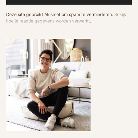
Deze site gebruikt Akismet om spam te verminderen.
Bekijk
hoe je reactie gegevens worden verwerkt
.