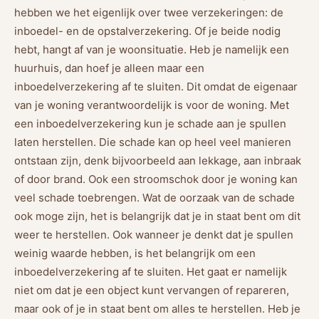
hebben we het eigenlijk over twee verzekeringen: de
inboedel- en de opstalverzekering. Of je beide nodig
hebt, hangt af van je woonsituatie. Heb je namelijk een
huurhuis, dan hoef je alleen maar een
inboedelverzekering af te sluiten. Dit omdat de eigenaar
van je woning verantwoordelijk is voor de woning. Met
een inboedelverzekering kun je schade aan je spullen
laten herstellen. Die schade kan op heel veel manieren
ontstaan zijn, denk bijvoorbeeld aan lekkage, aan inbraak
of door brand. Ook een stroomschok door je woning kan
veel schade toebrengen. Wat de oorzaak van de schade
ook moge zijn, het is belangrijk dat je in staat bent om dit
weer te herstellen. Ook wanneer je denkt dat je spullen
weinig waarde hebben, is het belangrijk om een
inboedelverzekering af te sluiten. Het gaat er namelijk
niet om dat je een object kunt vervangen of repareren,
maar ook of je in staat bent om alles te herstellen. Heb je