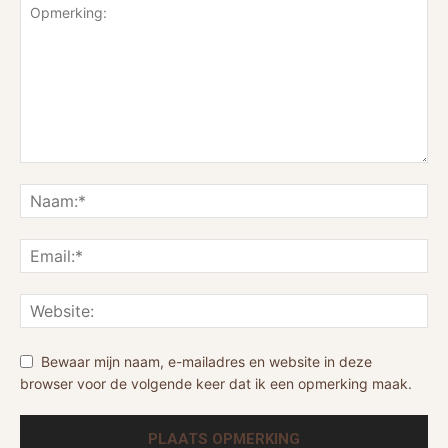
Bewaar mijn naam, e-mailadres en website in deze
browser voor de volgende keer dat ik een opmerking maak.