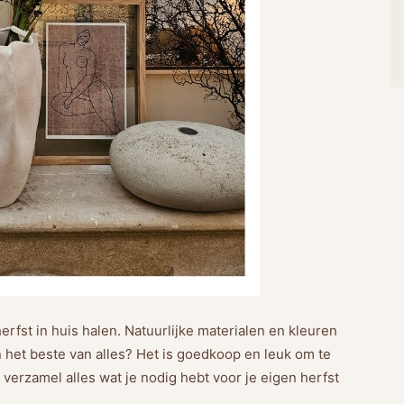
rfst in huis halen. Natuurlijke materialen en kleuren
het beste van alles? Het is goedkoop en leuk om te
n verzamel alles wat je nodig hebt voor je eigen herfst