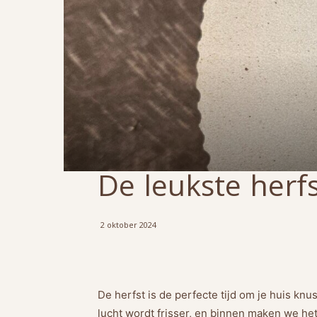
De leukste herfs
2 oktober 2024
De herfst is de perfecte tijd om je huis knu
lucht wordt frisser, en binnen maken we het 