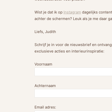
Wist je dat ik op
Instagram
dagelijks content
achter de schermen? Leuk als je me daar ga
Liefs, Judith
Schrijf je in voor de nieuwsbrief en ontvan
exclusieve acties en interieurinspiratie:
Voornaam
Achternaam
Email adres: