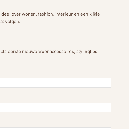
 deel over wonen, fashion, interieur en een kijkje
at volgen.
g als eerste nieuwe woonaccessoires, stylingtips,