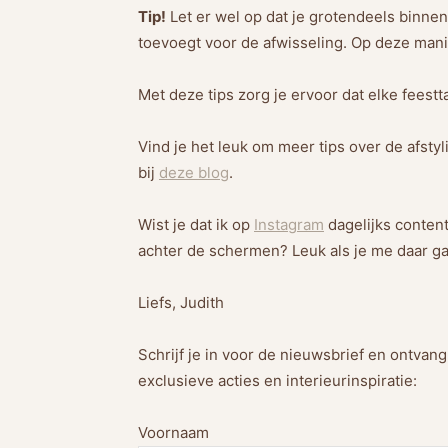
Tip!
Let er wel op dat je grotendeels binnen 
toevoegt voor de afwisseling. Op deze man
Met deze tips zorg je ervoor dat elke feestt
Vind je het leuk om meer tips over de afstyl
bij
deze blog
.
Wist je dat ik op
Instagram
dagelijks content
achter de schermen? Leuk als je me daar ga
Liefs, Judith
Schrijf je in voor de nieuwsbrief en ontvan
exclusieve acties en interieurinspiratie:
Voornaam