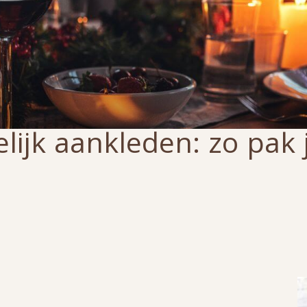
telijk aankleden: zo pak 