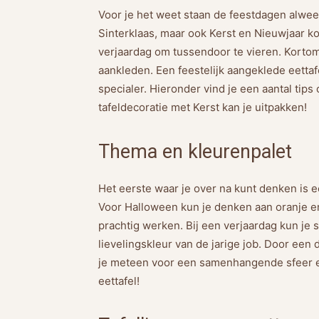
Voor je het weet staan de feestdagen alwe
Sinterklaas, maar ook Kerst en Nieuwjaar ko
verjaardag om tussendoor te vieren. Kortom: 
aankleden. Een feestelijk aangeklede eettafe
specialer. Hieronder vind je een aantal tips
tafeldecoratie met Kerst kan je uitpakken!
Thema en kleurenpalet
Het eerste waar je over na kunt denken is e
Voor Halloween kun je denken aan oranje en 
prachtig werken. Bij een verjaardag kun je s
lievelingskleur van de jarige job. Door een
je meteen voor een samenhangende sfeer en
eettafel!