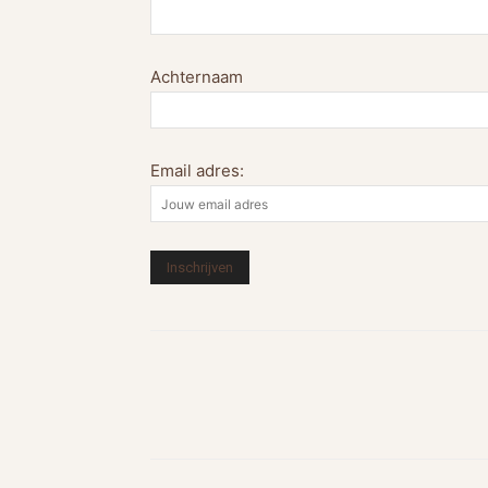
Achternaam
Email adres: