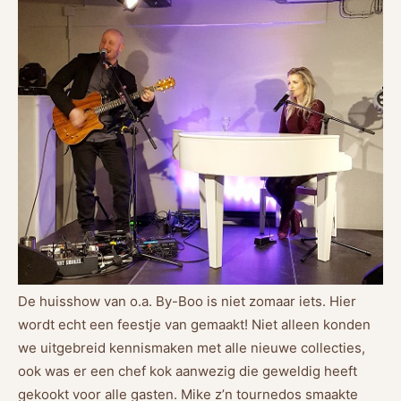
De huisshow van o.a. By-Boo is niet zomaar iets. Hier
wordt echt een feestje van gemaakt! Niet alleen konden
we uitgebreid kennismaken met alle nieuwe collecties,
ook was er een chef kok aanwezig die geweldig heeft
gekookt voor alle gasten. Mike z’n tournedos smaakte