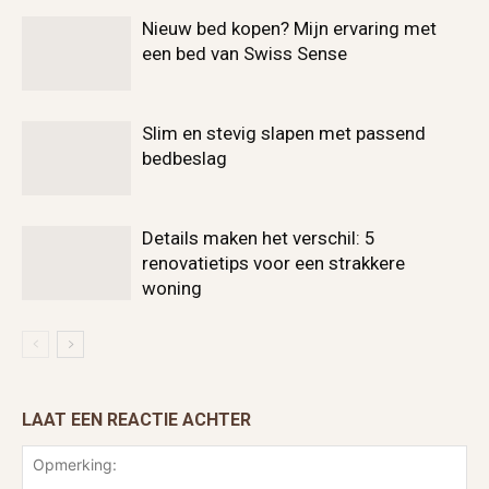
Nieuw bed kopen? Mijn ervaring met
een bed van Swiss Sense
Slim en stevig slapen met passend
bedbeslag
Details maken het verschil: 5
renovatietips voor een strakkere
woning
LAAT EEN REACTIE ACHTER