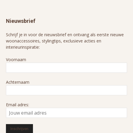
Nieuwsbrief
Schrijf je in voor de nieuwsbrief en ontvang als eerste nieuwe
woonaccessoires, stylingtips, exclusieve acties en
interieurinspiratie:
Voornaam
Achternaam
Email adres: