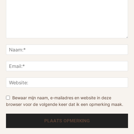
Bewaar mijn naam, e-mailadres en website in deze
browser voor de volgende keer dat ik een opmerking maak.