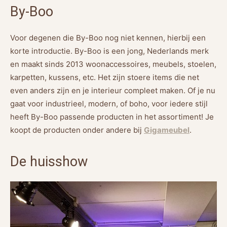
By-Boo
Voor degenen die By-Boo nog niet kennen, hierbij een
korte introductie. By-Boo is een jong, Nederlands merk
en maakt sinds 2013 woonaccessoires, meubels, stoelen,
karpetten, kussens, etc. Het zijn stoere items die net
even anders zijn en je interieur compleet maken. Of je nu
gaat voor industrieel, modern, of boho, voor iedere stijl
heeft By-Boo passende producten in het assortiment! Je
koopt de producten onder andere bij
Gigameubel
.
De huisshow