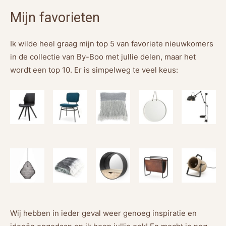
Mijn favorieten
Ik wilde heel graag mijn top 5 van favoriete nieuwkomers
in de collectie van By-Boo met jullie delen, maar het
wordt een top 10. Er is simpelweg te veel keus:
Wij hebben in ieder geval weer genoeg inspiratie en