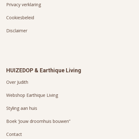
Privacy verklaring
Cookiesbeleid
Disclaimer
HUIZEDOP & Earthique Living
Over Judith
Webshop Earthique Living
Styling aan huis
Boek ‘Jouw droomhuis bouwen”
Contact