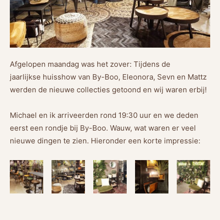
Afgelopen maandag was het zover: Tijdens de
jaarlijkse huisshow van By-Boo, Eleonora, Sevn en Mattz
werden de nieuwe collecties getoond en wij waren erbij!
Michael en ik arriveerden rond 19:30 uur en we deden
eerst een rondje bij By-Boo. Wauw, wat waren er veel
nieuwe dingen te zien. Hieronder een korte impressie: