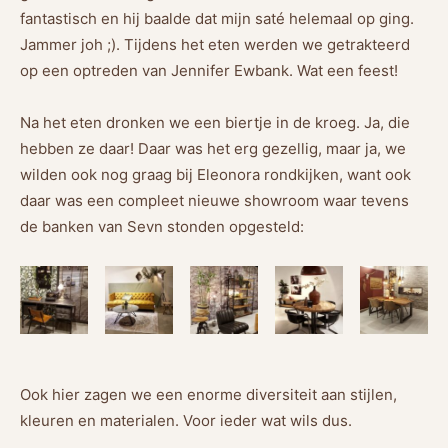
fantastisch en hij baalde dat mijn saté helemaal op ging.
Jammer joh ;). Tijdens het eten werden we getrakteerd
op een optreden van Jennifer Ewbank. Wat een feest!
Na het eten dronken we een biertje in de kroeg. Ja, die
hebben ze daar! Daar was het erg gezellig, maar ja, we
wilden ook nog graag bij Eleonora rondkijken, want ook
daar was een compleet nieuwe showroom waar tevens
de banken van Sevn stonden opgesteld:
Ook hier zagen we een enorme diversiteit aan stijlen,
kleuren en materialen. Voor ieder wat wils dus.