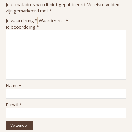
Je e-mailadres wordt niet gepubliceerd.
Vereiste velden
zijn gemarkeerd met
*
Je waardering
*
Je beoordeling
*
Naam
*
E-mail
*