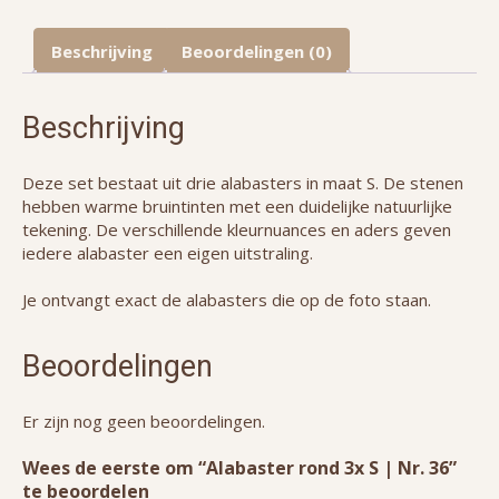
Beschrijving
Beoordelingen (0)
Beschrijving
Deze set bestaat uit drie alabasters in maat S. De stenen
hebben warme bruintinten met een duidelijke natuurlijke
tekening. De verschillende kleurnuances en aders geven
iedere alabaster een eigen uitstraling.
Je ontvangt exact de alabasters die op de foto staan.
Beoordelingen
Er zijn nog geen beoordelingen.
Wees de eerste om “Alabaster rond 3x S | Nr. 36”
te beoordelen