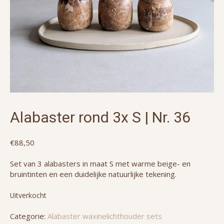
Alabaster rond 3x S | Nr. 36
€
88,50
Set van 3 alabasters in maat S met warme beige- en
bruintinten en een duidelijke natuurlijke tekening.
Uitverkocht
Categorie:
Alabaster waxinelichthouder sets