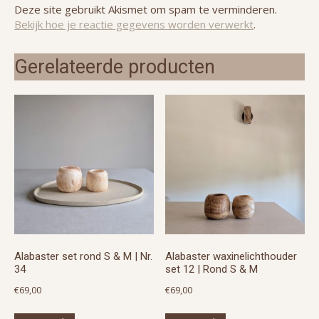
Deze site gebruikt Akismet om spam te verminderen.
Bekijk hoe je reactie gegevens worden verwerkt
.
Gerelateerde producten
Alabaster set rond S & M | Nr.
Alabaster waxinelichthouder
34
set 12 | Rond S & M
€
69,00
€
69,00