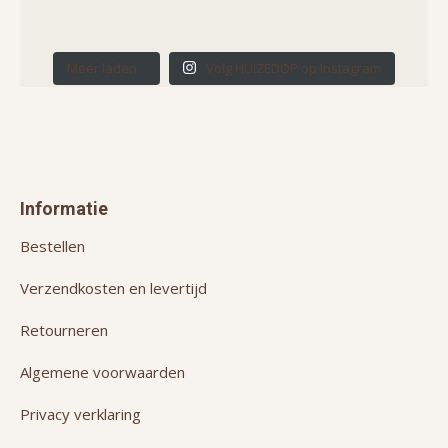
Meer laden...
Volg HUIZEDOP op Instagram
Informatie
Bestellen
Verzendkosten en levertijd
Retourneren
Algemene voorwaarden
Privacy verklaring