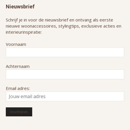
Nieuwsbrief
Schrijf je in voor de nieuwsbrief en ontvang als eerste
nieuwe woonaccessoires, stylingtips, exclusieve acties en
interieurinspiratie:
Voornaam
Achternaam
Email adres: