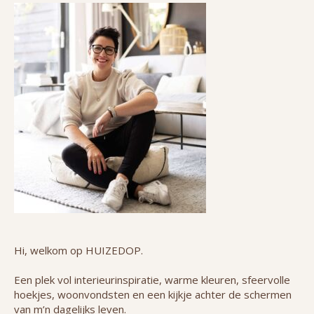
Hi, welkom op HUIZEDOP.
Een plek vol interieurinspiratie, warme kleuren, sfeervolle
hoekjes, woonvondsten en een kijkje achter de schermen
van m’n dagelijks leven.