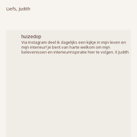
Liefs, Judith
huizedop
Via Instagram deel ik dagelijks een kijkje in mijn leven en
mijn interieur! Je bent van harte welkom om mijn
belevenissen en interieurinspiratie hier te volgen. X Judith