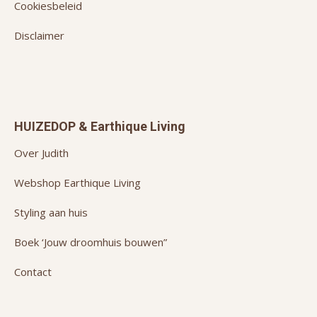
Cookiesbeleid
Disclaimer
HUIZEDOP & Earthique Living
Over Judith
Webshop Earthique Living
Styling aan huis
Boek ‘Jouw droomhuis bouwen”
Contact