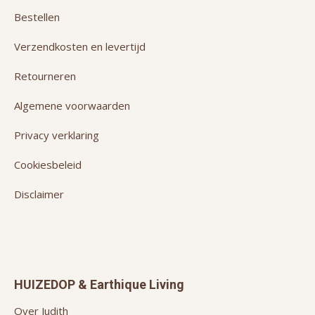
Bestellen
Verzendkosten en levertijd
Retourneren
Algemene voorwaarden
Privacy verklaring
Cookiesbeleid
Disclaimer
HUIZEDOP & Earthique Living
Over Judith