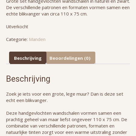
Grote set handgevlochten wandschalen in naturel en zwart.
De verschillende patronen en formaten vormen samen een
echte blikvanger van circa 110 x 75 cm.
Uitverkocht
Categorie:
Manden
Beschrijving
Beoordelingen (0)
Beschrijving
Zoek je iets voor een grote, lege muur? Dan is deze set
echt een blikvanger.
Deze handgevlochten wandschalen vormen samen een
prachtig geheel van maar liefst ongeveer 110 x 75 cm. De
combinatie van verschillende patronen, formaten en
natuurlijke tinten zorgt voor een warme uitstraling zonder