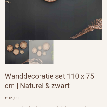
Wanddecoratie set 110 x 75
cm | Naturel & zwart
€
109,00