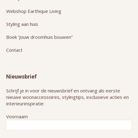
Webshop Earthique Living
Styling aan huis
Boek ‘Jouw droomhuis bouwen”
Contact
Nieuwsbrief
Schrijf je in voor de nieuwsbrief en ontvang als eerste
nieuwe woonaccessoires, stylingtips, exclusieve acties en
interieurinspiratie:
Voornaam