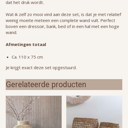
dat het druk wordt.
Wat ik zelf zo mooi vind aan deze set, is dat je met relatief
weinig moeite meteen een complete wand vult. Perfect
boven een dressoir, bank, bed of in een hal met een hoge
wand.
Afmetingen totaal
Ca. 110 x 75 cm
Je krijgt exact deze set opgestuurd.
Gerelateerde producten