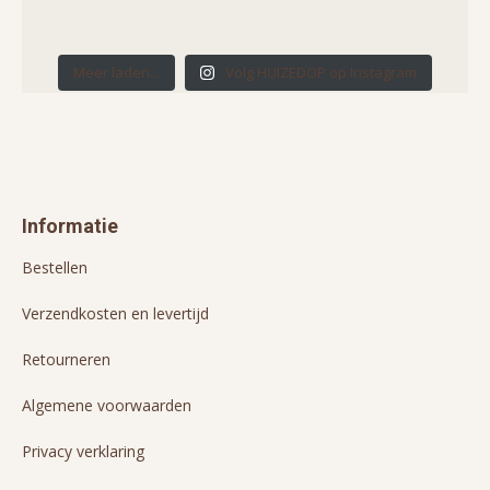
Meer laden...
Volg HUIZEDOP op Instagram
Informatie
Bestellen
Verzendkosten en levertijd
Retourneren
Algemene voorwaarden
Privacy verklaring