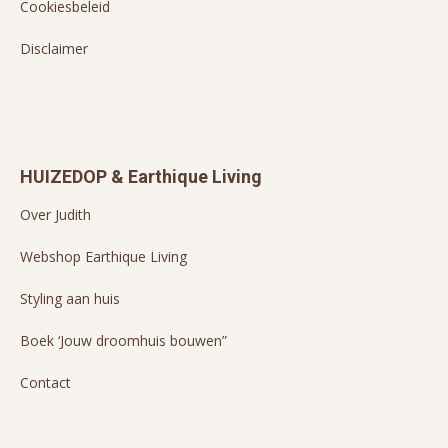
Cookiesbeleid
Disclaimer
HUIZEDOP & Earthique Living
Over Judith
Webshop Earthique Living
Styling aan huis
Boek ‘Jouw droomhuis bouwen”
Contact