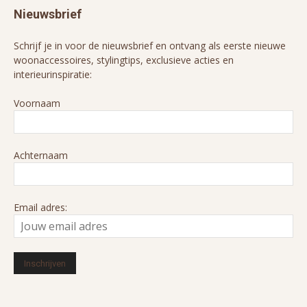
Nieuwsbrief
Schrijf je in voor de nieuwsbrief en ontvang als eerste nieuwe
woonaccessoires, stylingtips, exclusieve acties en
interieurinspiratie:
Voornaam
Achternaam
Email adres: