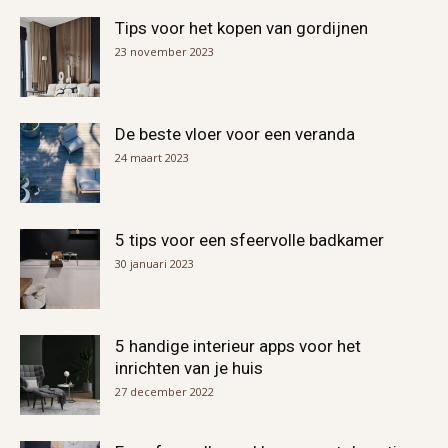
Tips voor het kopen van gordijnen
23 november 2023
De beste vloer voor een veranda
24 maart 2023
5 tips voor een sfeervolle badkamer
30 januari 2023
5 handige interieur apps voor het
inrichten van je huis
27 december 2022