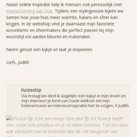
Naast online inspiratie help ik mensen ook persoonlijk met
interieurstyling aan huis
. Tijdens een stylingsessie kijken we
samen hoe jouw huis meer warmte, balans en sfeer kan
krijgen. In de webshop vind je daarnaast mijn favoriete
woonitems en sfeermakers die perfect passen bij mijn
woonstijl vol aardse kleuren en materialen.
Neem gerust een kijkje en laat je inspireren.
Liefs, Judith
huizedop
Via Instagram deel ik dagelijks een kijkje in mijn leven en
mijn interieur! Je bent van harte welkom om mijn
belevenissen en interieurinspiratie hier te volgen. X Judith