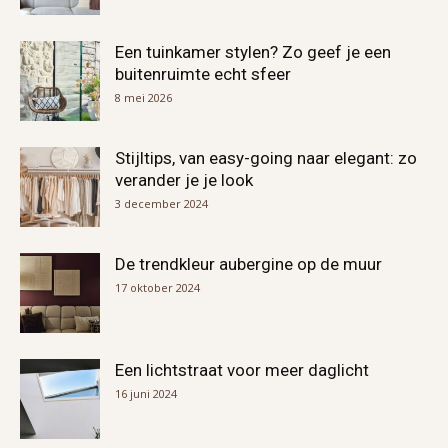
Een tuinkamer stylen? Zo geef je een
buitenruimte echt sfeer
8 mei 2026
Stijltips, van easy-going naar elegant: zo
verander je je look
3 december 2024
De trendkleur aubergine op de muur
17 oktober 2024
Een lichtstraat voor meer daglicht
16 juni 2024