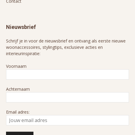
Contact
Nieuwsbrief
Schrijf je in voor de nieuwsbrief en ontvang als eerste nieuwe
woonaccessoires, stylingtips, exclusieve acties en
interieurinspiratie:
Voornaam
Achternaam
Email adres: