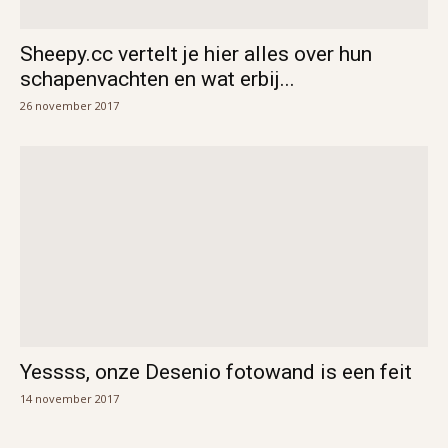
Sheepy.cc vertelt je hier alles over hun
schapenvachten en wat erbij...
26 november 2017
Yessss, onze Desenio fotowand is een feit
14 november 2017