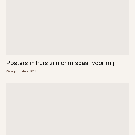
Posters in huis zijn onmisbaar voor mij
24 september 2018