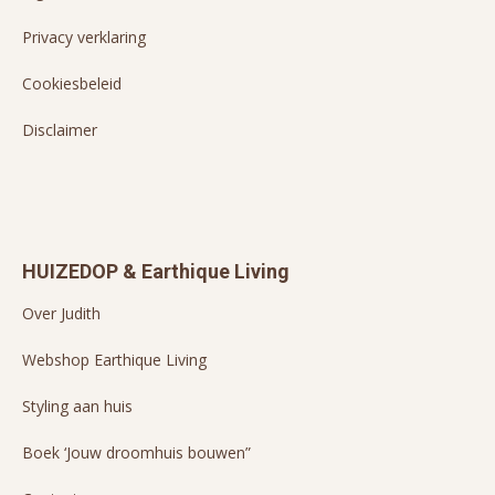
Privacy verklaring
Cookiesbeleid
Disclaimer
HUIZEDOP & Earthique Living
Over Judith
Webshop Earthique Living
Styling aan huis
Boek ‘Jouw droomhuis bouwen”