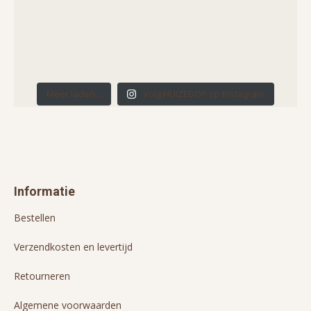
Meer laden...
Volg HUIZEDOP op Instagram
Informatie
Bestellen
Verzendkosten en levertijd
Retourneren
Algemene voorwaarden