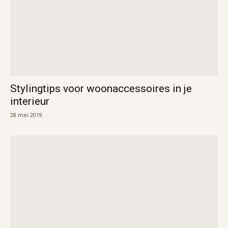
Stylingtips voor woonaccessoires in je
interieur
28 mei 2019