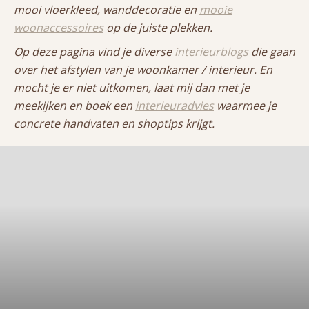
mooi vloerkleed, wanddecoratie en
mooie
woonaccessoires
op de juiste plekken.
Op deze pagina vind je diverse
interieurblogs
die gaan
over het afstylen van je woonkamer / interieur. En
mocht je er niet uitkomen, laat mij dan met je
meekijken en boek een
interieuradvies
waarmee je
concrete handvaten en shoptips krijgt.