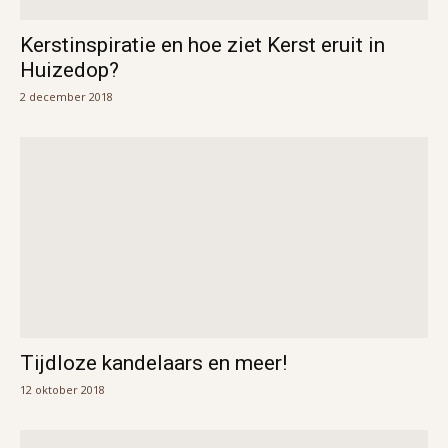
Kerstinspiratie en hoe ziet Kerst eruit in
Huizedop?
2 december 2018
Tijdloze kandelaars en meer!
12 oktober 2018