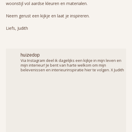
woonstijl vol aardse kleuren en materialen.
Neem gerust een kijkje en laat je inspireren.
Liefs, Judith
huizedop
Via Instagram deel ik dagelijks een kijkje in mijn leven en
mijn interieur! Je bent van harte welkom om mijn
belevenissen en interieurinspiratie hier te volgen. X Judith