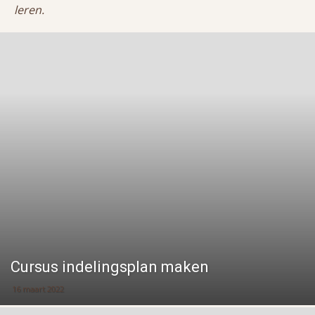
leren.
Cursus indelingsplan maken
16 maart 2022