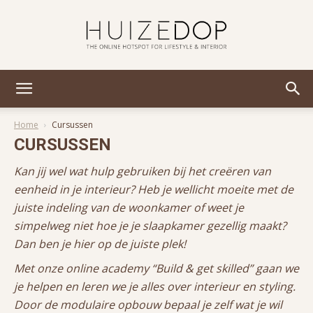
Huizedop
Home
Cursussen
CURSUSSEN
Kan jij wel wat hulp gebruiken bij het creëren van
eenheid in je interieur? Heb je wellicht moeite met de
juiste indeling van de woonkamer of weet je
simpelweg niet hoe je je slaapkamer gezellig maakt?
Dan ben je hier op de juiste plek!
Met onze online academy “Build & get skilled” gaan we
je helpen en leren we je alles over interieur en styling.
Door de modulaire opbouw bepaal je zelf wat je wil