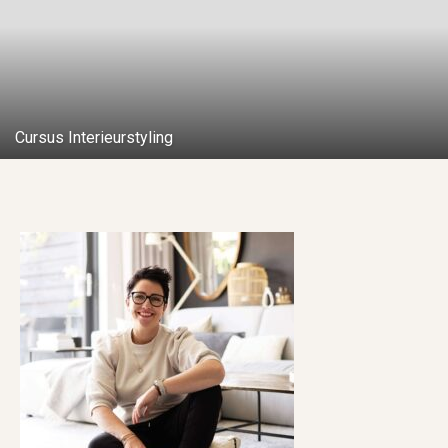
Cursus Interieurstyling