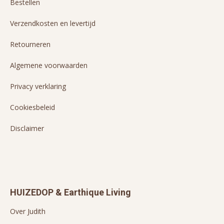
Bestellen
Verzendkosten en levertijd
Retourneren
Algemene voorwaarden
Privacy verklaring
Cookiesbeleid
Disclaimer
HUIZEDOP & Earthique Living
Over Judith