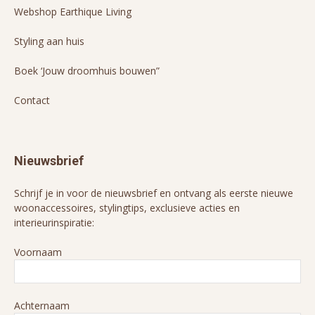
Webshop Earthique Living
Styling aan huis
Boek ‘Jouw droomhuis bouwen”
Contact
Nieuwsbrief
Schrijf je in voor de nieuwsbrief en ontvang als eerste nieuwe
woonaccessoires, stylingtips, exclusieve acties en
interieurinspiratie:
Voornaam
Achternaam