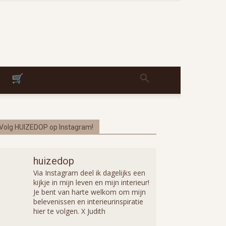
Volg HUIZEDOP op Instagram!
huizedop
Via Instagram deel ik dagelijks een
kijkje in mijn leven en mijn interieur!
Je bent van harte welkom om mijn
belevenissen en interieurinspiratie
hier te volgen. X Judith