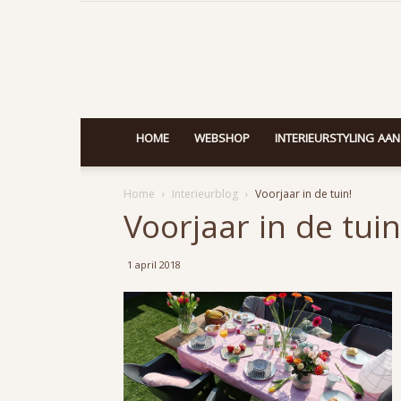
HOME
WEBSHOP
INTERIEURSTYLING AAN
Home
Interieurblog
Voorjaar in de tuin!
Voorjaar in de tuin
1 april 2018