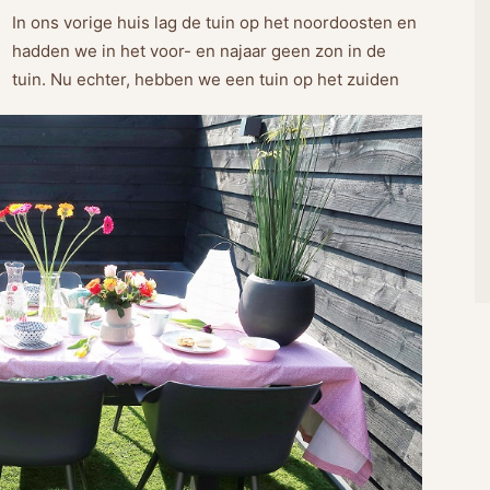
In ons vorige huis lag de tuin op het noordoosten en
hadden we in het voor- en najaar geen zon in de
tuin. Nu echter, hebben we een tuin op het zuiden