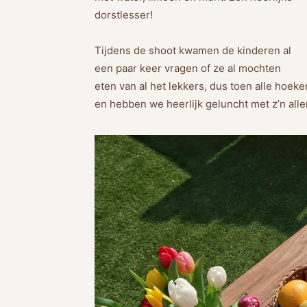
dorstlesser!
Tijdens de shoot kwamen de kinderen al
een paar keer vragen of ze al mochten
eten van al het lekkers, dus toen alle hoeke
en hebben we heerlijk geluncht met z’n alle