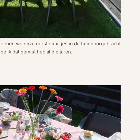
i hebben we onze eerste uurtjes in de tuin doorgebracht
hoe ik dat gemist heb al die jaren.