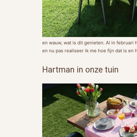
en wauw, wat is dit genieten. Al in februar
en nu pas realiseer ik me hoe fijn dat is en 
Hartman in onze tuin