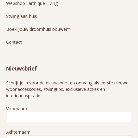
Webshop Earthique Living
Styling aan huis
Boek ‘Jouw droomhuis bouwen”
Contact
Nieuwsbrief
Schrijf je in voor de nieuwsbrief en ontvang als eerste nieuwe
woonaccessoires, stylingtips, exclusieve acties en
interieurinspiratie:
Voornaam
Achternaam