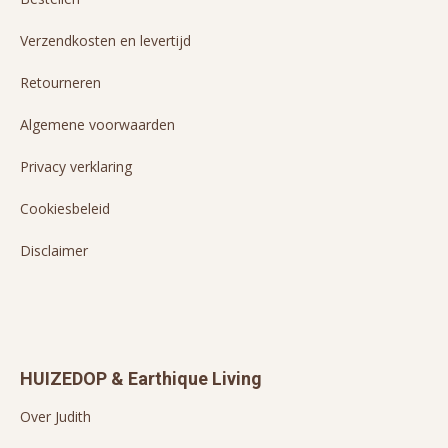
Verzendkosten en levertijd
Retourneren
Algemene voorwaarden
Privacy verklaring
Cookiesbeleid
Disclaimer
HUIZEDOP & Earthique Living
Over Judith