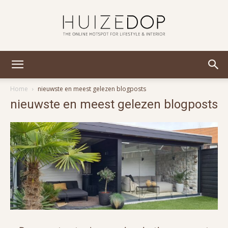
Huizedop
Home
nieuwste en meest gelezen blogposts
nieuwste en meest gelezen blogposts