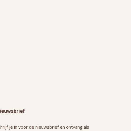
ieuwsbrief
hrijf je in voor de nieuwsbrief en ontvang als