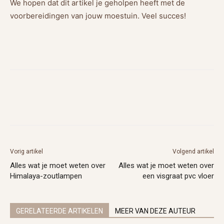
We hopen dat dit artikel je geholpen heeft met de
voorbereidingen van jouw moestuin. Veel succes!
Vorig artikel
Volgend artikel
Alles wat je moet weten over
Alles wat je moet weten over
Himalaya-zoutlampen
een visgraat pvc vloer
GERELATEERDE ARTIKELEN
MEER VAN DEZE AUTEUR