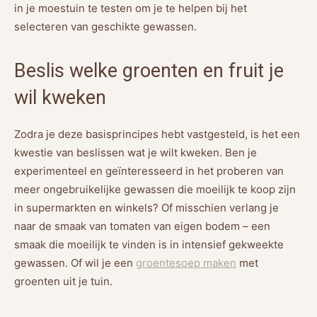
in je moestuin te testen om je te helpen bij het
selecteren van geschikte gewassen.
Beslis welke groenten en fruit je
wil kweken
Zodra je deze basisprincipes hebt vastgesteld, is het een
kwestie van beslissen wat je wilt kweken. Ben je
experimenteel en geïnteresseerd in het proberen van
meer ongebruikelijke gewassen die moeilijk te koop zijn
in supermarkten en winkels? Of misschien verlang je
naar de smaak van tomaten van eigen bodem – een
smaak die moeilijk te vinden is in intensief gekweekte
gewassen. Of wil je een
groentesoep maken
met
groenten uit je tuin.