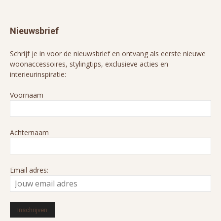
Nieuwsbrief
Schrijf je in voor de nieuwsbrief en ontvang als eerste nieuwe
woonaccessoires, stylingtips, exclusieve acties en
interieurinspiratie:
Voornaam
Achternaam
Email adres: