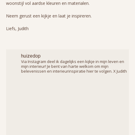
woonstijl vol aardse kleuren en materialen.
Neem gerust een kijkje en laat je inspireren.
Liefs, Judith
huizedop
Via Instagram deel ik dagelijks een kijkje in mijn leven en
mijn interieur! Je bent van harte welkom om mijn
belevenissen en interieurinspiratie hier te volgen. X Judith