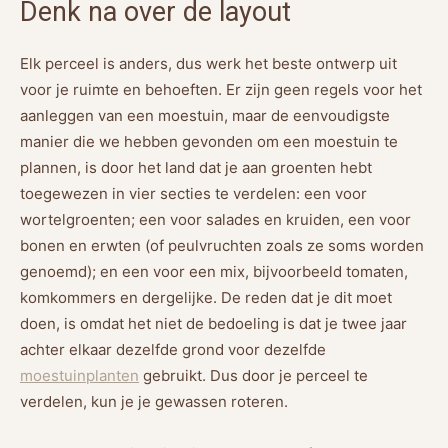
Denk na over de layout
Elk perceel is anders, dus werk het beste ontwerp uit
voor je ruimte en behoeften. Er zijn geen regels voor het
aanleggen van een moestuin, maar de eenvoudigste
manier die we hebben gevonden om een ​​moestuin te
plannen, is door het land dat je aan groenten hebt
toegewezen in vier secties te verdelen: een voor
wortelgroenten; een voor salades en kruiden, een voor
bonen en erwten (of peulvruchten zoals ze soms worden
genoemd); en een voor een mix, bijvoorbeeld tomaten,
komkommers en dergelijke. De reden dat je dit moet
doen, is omdat het niet de bedoeling is dat je twee jaar
achter elkaar dezelfde grond voor dezelfde
moestuinplanten
gebruikt. Dus door je perceel te
verdelen, kun je je gewassen roteren.