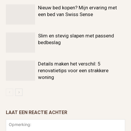
Nieuw bed kopen? Mijn ervaring met
een bed van Swiss Sense
Slim en stevig slapen met passend
bedbeslag
Details maken het verschil: 5
renovatietips voor een strakkere
woning
LAAT EEN REACTIE ACHTER