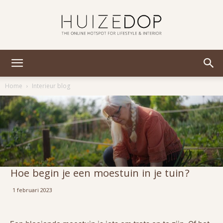
Huizedop
Home
Interieur blog
Hoe begin je een moestuin in je tuin?
1 februari 2023