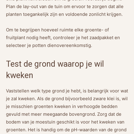
Plan de lay-out van de tuin om ervoor te zorgen dat alle
planten toegankelijk zijn en voldoende zonlicht krijgen.
Om te begrijpen hoeveel ruimte elke groente- of
fruitplant nodig heeft, controleer je het zaadpakket en
selecteer je potten dienovereenkomstig.
Test de grond waarop je wil
kweken
Vaststellen welk type grond je hebt, is belangrijk voor wat
je zal kweken. Als de grond bijvoorbeeld zware klei is, wil
je misschien groenten kweken in verhoogde bedden
gevuld met meer meegaande bovengrond. Zorg dat de
bodem van je moestuin geschikt is voor het kweken van
groenten. Het is handig om de pH-waarden van de grond