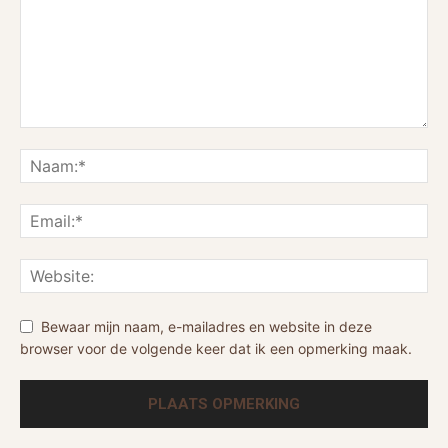
Bewaar mijn naam, e-mailadres en website in deze
browser voor de volgende keer dat ik een opmerking maak.