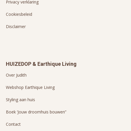
Privacy verklaring
Cookiesbeleid
Disclaimer
HUIZEDOP & Earthique Living
Over Judith
Webshop Earthique Living
Styling aan huis
Boek ‘Jouw droomhuis bouwen”
Contact