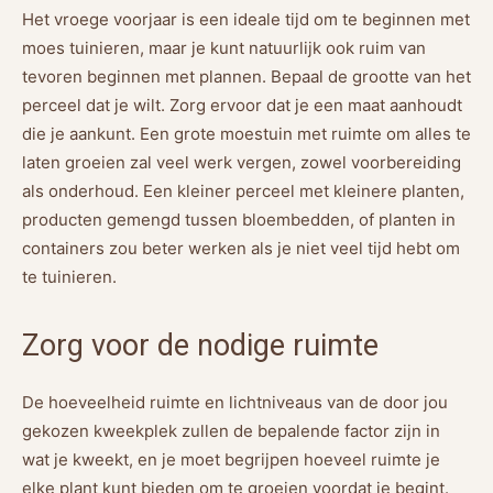
Het vroege voorjaar is een ideale tijd om te beginnen met
moes tuinieren, maar je kunt natuurlijk ook ruim van
tevoren beginnen met plannen. Bepaal de grootte van het
perceel dat je wilt. Zorg ervoor dat je een maat aanhoudt
die je aankunt. Een grote moestuin met ruimte om alles te
laten groeien zal veel werk vergen, zowel voorbereiding
als onderhoud. Een kleiner perceel met kleinere planten,
producten gemengd tussen bloembedden, of planten in
containers zou beter werken als je niet veel tijd hebt om
te tuinieren.
Zorg voor de nodige ruimte
De hoeveelheid ruimte en lichtniveaus van de door jou
gekozen kweekplek zullen de bepalende factor zijn in
wat je kweekt, en je moet begrijpen hoeveel ruimte je
elke plant kunt bieden om te groeien voordat je begint.