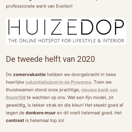
professionele werk van Evelien!
De tweede helft van 2020
De
zomervakantie
hebben we doorgebracht in twee
heerlijke
vakantiehuizen in de Provence
. Toen we
thuiskwamen stond onze prachtige,
nieuwe bank van
Room108
te wachten op ons. Wat een fijn model, zit
geweldig, is lekker strak en die kleur! Het steekt goed af
tegen de
donkere muur
en dit voelt helemaal goed. Het
contrast
is helemaal top zo!