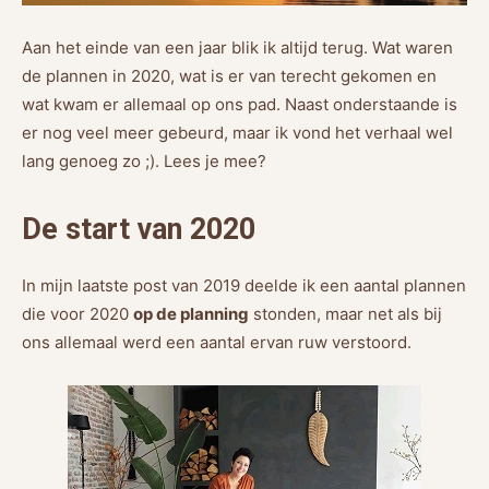
Aan het einde van een jaar blik ik altijd terug. Wat waren
de plannen in 2020, wat is er van terecht gekomen en
wat kwam er allemaal op ons pad. Naast onderstaande is
er nog veel meer gebeurd, maar ik vond het verhaal wel
lang genoeg zo ;). Lees je mee?
De start van 2020
In mijn laatste post van 2019 deelde ik een aantal plannen
die voor 2020
op de planning
stonden, maar net als bij
ons allemaal werd een aantal ervan ruw verstoord.