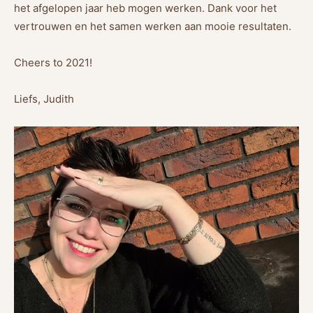
het afgelopen jaar heb mogen werken. Dank voor het
vertrouwen en het samen werken aan mooie resultaten.
Cheers to 2021!
Liefs, Judith