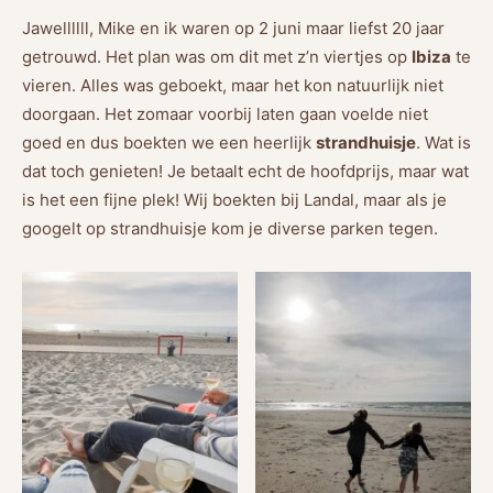
Jawellllll, Mike en ik waren op 2 juni maar liefst 20 jaar
getrouwd. Het plan was om dit met z’n viertjes op
Ibiza
te
vieren. Alles was geboekt, maar het kon natuurlijk niet
doorgaan. Het zomaar voorbij laten gaan voelde niet
goed en dus boekten we een heerlijk
strandhuisje
. Wat is
dat toch genieten! Je betaalt echt de hoofdprijs, maar wat
is het een fijne plek! Wij boekten bij Landal, maar als je
googelt op strandhuisje kom je diverse parken tegen.