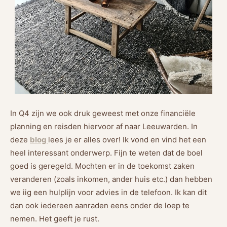
In Q4 zijn we ook druk geweest met onze financiële
planning en reisden hiervoor af naar Leeuwarden. In
deze
blog
lees je er alles over! Ik vond en vind het een
heel interessant onderwerp. Fijn te weten dat de boel
goed is geregeld. Mochten er in de toekomst zaken
veranderen (zoals inkomen, ander huis etc.) dan hebben
we iig een hulplijn voor advies in de telefoon. Ik kan dit
dan ook iedereen aanraden eens onder de loep te
nemen. Het geeft je rust.