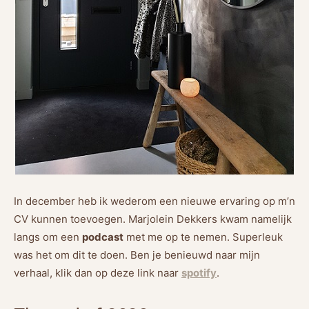
In december heb ik wederom een nieuwe ervaring op m’n
CV kunnen toevoegen. Marjolein Dekkers kwam namelijk
langs om een
podcast
met me op te nemen. Superleuk
was het om dit te doen. Ben je benieuwd naar mijn
verhaal, klik dan op deze link naar
spotify
.