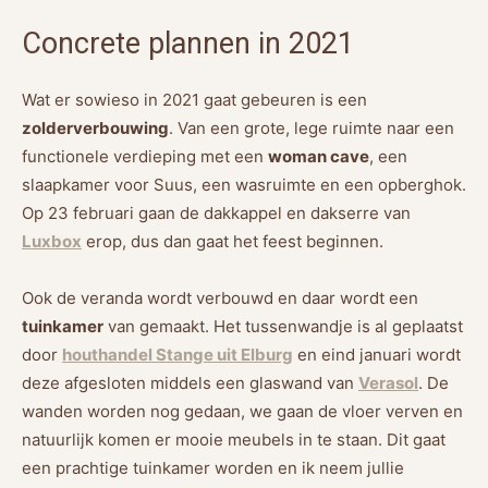
Concrete plannen in 2021
Wat er sowieso in 2021 gaat gebeuren is een
zolderverbouwing
. Van een grote, lege ruimte naar een
functionele verdieping met een
woman cave
, een
slaapkamer voor Suus, een wasruimte en een opberghok.
Op 23 februari gaan de dakkappel en dakserre van
Luxbox
erop, dus dan gaat het feest beginnen.
Ook de veranda wordt verbouwd en daar wordt een
tuinkamer
van gemaakt. Het tussenwandje is al geplaatst
door
houthandel Stange uit Elburg
en eind januari wordt
deze afgesloten middels een glaswand van
Verasol
. De
wanden worden nog gedaan, we gaan de vloer verven en
natuurlijk komen er mooie meubels in te staan. Dit gaat
een prachtige tuinkamer worden en ik neem jullie