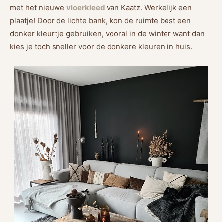
met het nieuwe
vloerkleed
van Kaatz. Werkelijk een
plaatje! Door de lichte bank, kon de ruimte best een
donker kleurtje gebruiken, vooral in de winter want dan
kies je toch sneller voor de donkere kleuren in huis.