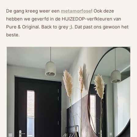
De gang kreeg weer een
metamorfose
! Ook deze
hebben we geverfd in de HUIZEDOP-verfkleuren van
Pure & Original. Back to grey ;). Dat past ons gewoon het
beste.