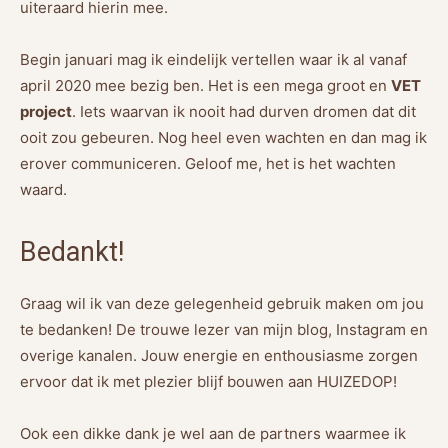
uiteraard hierin mee.
Begin januari mag ik eindelijk vertellen waar ik al vanaf
april 2020 mee bezig ben. Het is een mega groot en
VET
project
. Iets waarvan ik nooit had durven dromen dat dit
ooit zou gebeuren. Nog heel even wachten en dan mag ik
erover communiceren. Geloof me, het is het wachten
waard.
Bedankt!
Graag wil ik van deze gelegenheid gebruik maken om jou
te bedanken! De trouwe lezer van mijn blog, Instagram en
overige kanalen. Jouw energie en enthousiasme zorgen
ervoor dat ik met plezier blijf bouwen aan HUIZEDOP!
Ook een dikke dank je wel aan de partners waarmee ik