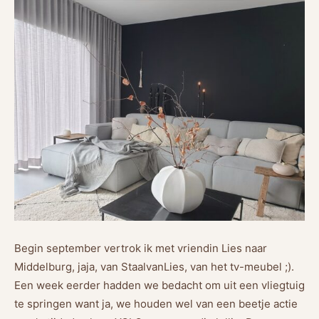
Begin september vertrok ik met vriendin Lies naar
Middelburg, jaja, van StaalvanLies, van het tv-meubel ;).
Een week eerder hadden we bedacht om uit een vliegtuig
te springen want ja, we houden wel van een beetje actie