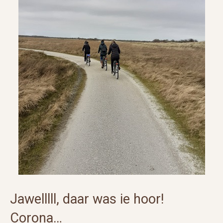
Jawelllll, daar was ie hoor!
Corona…