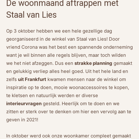
De woonmaand aftrappen met
Staal van Lies
Op 3 oktober hebben we een hele gezellige dag
georganiseerd in de winkel van Staal van Lies! Door
vriend Corona was het best een spannende onderneming
want je wil binnen alle regels blijven, maar toch wilden
we het niet afzeggen. Dus een
strakke planning
gemaakt
en gelukkig verliep alles heel goed. Uit het hele land en
zelfs
uit Frankfurt
kwamen mensen naar de winkel om
inspiratie op te doen, mooie woonaccessoires te kopen,
te kletsen en natuurlijk werden er diverse
interieurvragen
gesteld. Heerlijk om te doen en we
zitten er sterk over te denken om hier een vervolg aan te
geven in 2021!
In oktober werd ook onze woonkamer compleet gemaakt