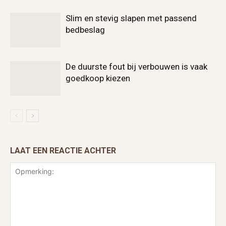
Slim en stevig slapen met passend
bedbeslag
De duurste fout bij verbouwen is vaak
goedkoop kiezen
LAAT EEN REACTIE ACHTER