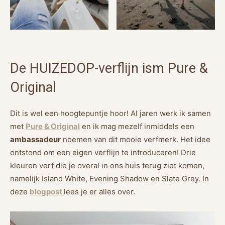
De HUIZEDOP-verflijn ism Pure &
Original
Dit is wel een hoogtepuntje hoor! Al jaren werk ik samen
met
Pure & Original
en ik mag mezelf inmiddels een
ambassadeur
noemen van dit mooie verfmerk. Het idee
ontstond om een eigen verflijn te introduceren! Drie
kleuren verf die je overal in ons huis terug ziet komen,
namelijk Island White, Evening Shadow en Slate Grey. In
deze
blogpost
lees je er alles over.