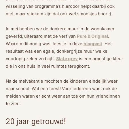
wisseling van programma’s hierdoor helpt daarbij ook
niet, maar stiekem zijn dat ook wel smoesjes hoor ;).
In mei hebben we de donkere muur in de woonkamer
geverfd, uiteraard met de verf van
Pure & Original
.
Waarom dit nodig was, lees je in deze
blogpost
. Het
resultaat was een egale, donkergrijze muur welke
voorlopig zeker zo blijft.
Slate grey
is een prachtige kleur
die in ons huis in veel ruimtes terugkomt.
Na de meivakantie mochten de kinderen eindelijk weer
naar school. Wat een feest! Voor iedereen want ook de
meiden waren er echt weer aan toe om hun vriendinnen
te zien.
20 jaar getrouwd!