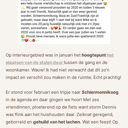
Op interieurgebied was in januari het
hoogtepunt
het
plaatsen van de stalen deur
tussen de gang en de
woonkamer. Wauw! Ik had niet verwacht dat dit zo’n
impact en verschil zou maken in de ruimte. Echt prachtig!
Er stond voor februari een tripje naar
Schiermonnikoog
in de agenda en daar gingen we hoor! Met zes
vriendinnen, ploeterend op de fiets want storm Dennis
was flink aan het huishouden daar. Zeiknat geregend,
geborreld en
gehuild van het lachen
. Wat een feest! Op