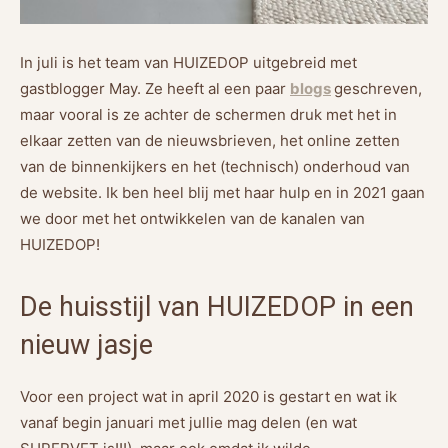
In juli is het team van HUIZEDOP uitgebreid met
gastblogger May. Ze heeft al een paar
blogs
geschreven,
maar vooral is ze achter de schermen druk met het in
elkaar zetten van de nieuwsbrieven, het online zetten
van de binnenkijkers en het (technisch) onderhoud van
de website. Ik ben heel blij met haar hulp en in 2021 gaan
we door met het ontwikkelen van de kanalen van
HUIZEDOP!
De huisstijl van HUIZEDOP in een
nieuw jasje
Voor een project wat in april 2020 is gestart en wat ik
vanaf begin januari met jullie mag delen (en wat