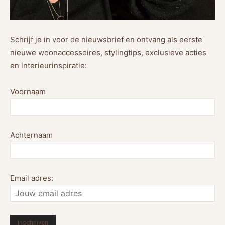
Schrijf je in voor de nieuwsbrief en ontvang als eerste
nieuwe woonaccessoires, stylingtips, exclusieve acties
en interieurinspiratie:
Voornaam
Achternaam
Email adres: