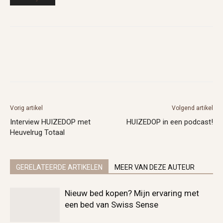
Vorig artikel
Volgend artikel
Interview HUIZEDOP met
HUIZEDOP in een podcast!
Heuvelrug Totaal
GERELATEERDE ARTIKELEN
MEER VAN DEZE AUTEUR
Nieuw bed kopen? Mijn ervaring met
een bed van Swiss Sense